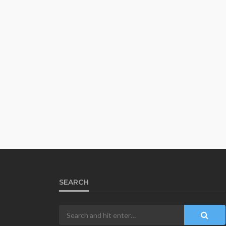
SEARCH