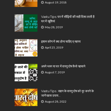
August 19, 2018
Vastu Tips: घर में सीढ़ियों की सही दिशा लाती है
घर में खुशियां
May 28, 2019
इशान कोण में क्या होना चाहिए व् महत्त्व
April 25, 2019
अपने भवन या घर में वास्तु दोष कैसे पहचाने
August 7, 2019
Vastu Tips : वाहन के वास्तु दोष को दूर करने के
जानें खास उपाय…
August 28, 2022