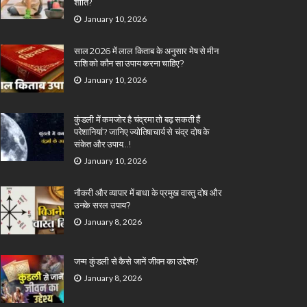
शांति?
January 10, 2026
साल 2026 में लाल किताब के अनुसार मेष से मीन
राशि को कौन सा उपाय करना चाहिए?
January 10, 2026
कुंडली में कमजोर है चंद्रमा तो बढ़ सकती हैं
परेशानियां? जानिए ज्योतिषाचार्य से चंद्र दोष के
संकेत और उपाय…!
January 10, 2026
नौकरी और व्यापार में बाधा के प्रमुख वास्तु दोष और
उनके सरल उपाय?
January 8, 2026
जन्म कुंडली से कैसे जानें जीवन का उद्देश्य?
January 8, 2026