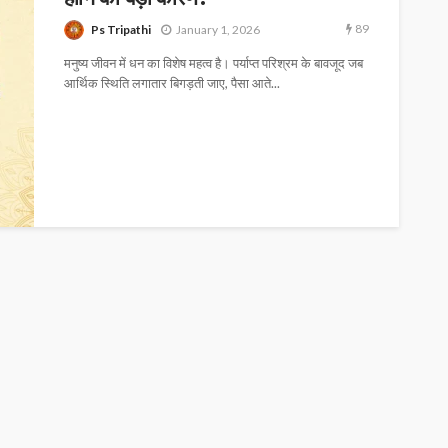
89
Ps Tripathi
January 1, 2026
मनुष्य जीवन में धन का विशेष महत्व है। पर्याप्त परिश्रम के बावजूद जब
आर्थिक स्थिति लगातार बिगड़ती जाए, पैसा आते...