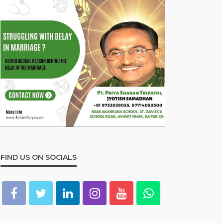
FIND US ON SOCIALS