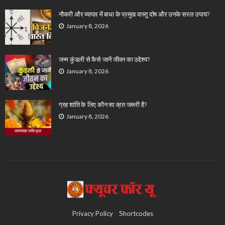
नौकरी और व्यापार में बाधा के प्रमुख वास्तु दोष और उनके सरल उपाय?
January 8, 2026
जन्म कुंडली से कैसे जानें जीवन का उद्देश्य?
January 8, 2026
ग्रह शांति के लिए कौन सा व्रत जरूरी है?
January 8, 2026
Privacy Policy
Shortcodes