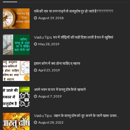
तांबे की तार या रत्न गाड़ने से वास्तुदोष दूर हो जाते है??????????
August 19, 2018
Vastu Tips: घर में सीढ़ियों की सही दिशा लाती है घर में खुशियां
May 28, 2019
इशान कोण में क्या होना चाहिए व् महत्त्व
April 25, 2019
अपने भवन या घर में वास्तु दोष कैसे पहचाने
August 7, 2019
Vastu Tips : वाहन के वास्तु दोष को दूर करने के जानें खास उपाय…
August 28, 2022