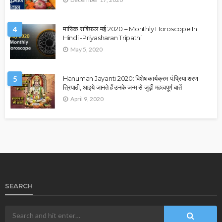
4
मासिक राशिफल मई 2020 – Monthly Horoscope In
Hindi -Priyasharan Tripathi
May 5, 2020
5
Hanuman Jayanti 2020: विशेष कार्यक्रम पं.प्रिया शरण
त्रिपाठी, आइये जानते हैं उनके जन्म से जुड़ी महत्वपूर्ण बातें
April 9, 2020
SEARCH