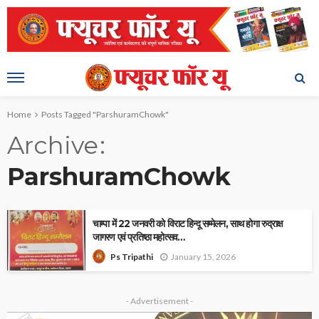
Home
Posts Tagged "ParshuramChowk"
Archive
ParshuramChowk
चाम्पा में 22 जनवरी को विराट हिन्दू सम्मेलन, साथ होगा रुद्राक्ष
जागरण एवं प्रतिष्ठा महोत्सव…
January 15, 2026
Ps Tripathi
- Advertisement -