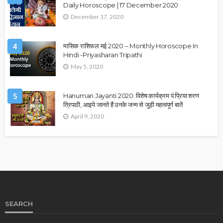
Daily Horoscope | 17 December 2020
December 17, 2020
4
मासिक राशिफल मई 2020 – Monthly Horoscope In
Hindi -Priyasharan Tripathi
May 5, 2020
5
Hanuman Jayanti 2020: विशेष कार्यक्रम पं.प्रिया शरण
त्रिपाठी, आइये जानते हैं उनके जन्म से जुड़ी महत्वपूर्ण बातें
April 9, 2020
SEARCH