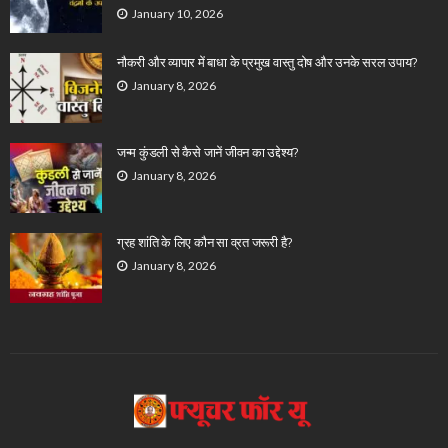
January 10, 2026
नौकरी और व्यापार में बाधा के प्रमुख वास्तु दोष और उनके सरल उपाय?
January 8, 2026
जन्म कुंडली से कैसे जानें जीवन का उद्देश्य?
January 8, 2026
ग्रह शांति के लिए कौन सा व्रत जरूरी है?
January 8, 2026