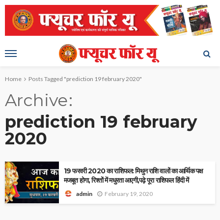
Home
Posts Tagged "prediction 19 february 2020"
Archive
prediction 19 february
2020
19 फरवरी 2020 का राशिफल: मिथुन राशि वालों का आर्थिक पक्ष
मजबूत होगा, रिश्तों में मधुरता आएगी,पढ़े पूरा राशिफल हिंदी में
February 19, 2020
admin