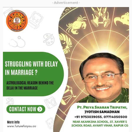
- Advertisement -