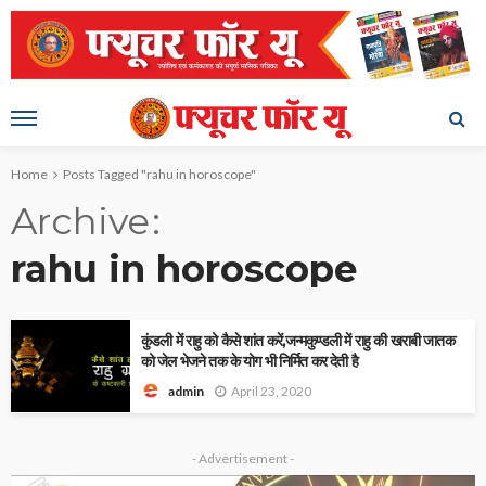
Home
Posts Tagged "rahu in horoscope"
Archive
rahu in horoscope
कुंडली में राहु को कैसे शांत करें,जन्मकुण्डली में राहु की खराबी जातक
को जेल भेजने तक के योग भी निर्मित कर देती है
April 23, 2020
admin
- Advertisement -