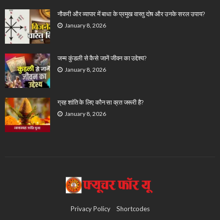
नौकरी और व्यापार में बाधा के प्रमुख वास्तु दोष और उनके सरल उपाय?
January 8, 2026
जन्म कुंडली से कैसे जानें जीवन का उद्देश्य?
January 8, 2026
ग्रह शांति के लिए कौन सा व्रत जरूरी है?
January 8, 2026
Privacy Policy
Shortcodes