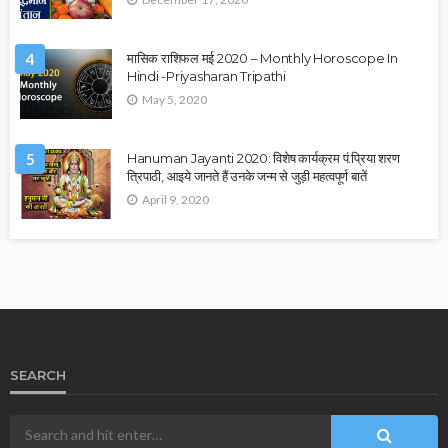
4
मासिक राशिफल मई 2020 – Monthly Horoscope In
Hindi -Priyasharan Tripathi
May 5, 2020
5
Hanuman Jayanti 2020: विशेष कार्यक्रम पं.प्रिया शरण
त्रिपाठी, आइये जानते हैं उनके जन्म से जुड़ी महत्वपूर्ण बातें
April 9, 2020
SEARCH