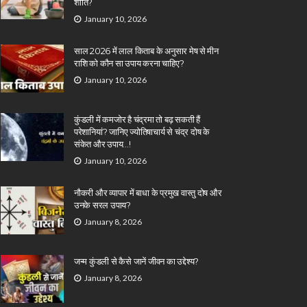
शांति?
January 10, 2026
साल 2026 में लाल किताब के अनुसार मेष से मीन
राशि को कौन सा उपाय करना चाहिए?
January 10, 2026
कुंडली में कमजोर है चंद्रमा तो बढ़ सकती हैं
परेशानियां? जानिए ज्योतिषाचार्य से चंद्र दोष के
संकेत और उपाय…!
January 10, 2026
नौकरी और व्यापार में बाधा के प्रमुख वास्तु दोष और
उनके सरल उपाय?
January 8, 2026
जन्म कुंडली से कैसे जानें जीवन का उद्देश्य?
January 8, 2026