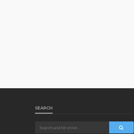
SEARCH