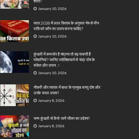
शांति?
January 10, 2026
साल 2026 में लाल किताब के अनुसार मेष से मीन
राशि को कौन सा उपाय करना चाहिए?
January 10, 2026
कुंडली में कमजोर है चंद्रमा तो बढ़ सकती हैं
परेशानियां? जानिए ज्योतिषाचार्य से चंद्र दोष के
संकेत और उपाय…!
January 10, 2026
नौकरी और व्यापार में बाधा के प्रमुख वास्तु दोष और
उनके सरल उपाय?
January 8, 2026
जन्म कुंडली से कैसे जानें जीवन का उद्देश्य?
January 8, 2026