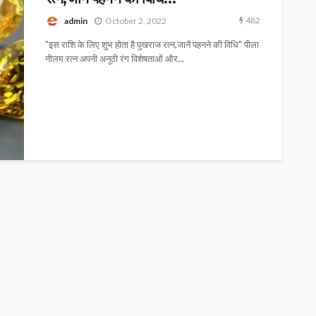
482
admin
October 2, 2022
"इस राशि के लिए शुभ होता है पुखराज रत्न,जानें पहनने की विधि" पीला
नीलम रत्न अपनी अनूठी रंग विशेषताओं और...