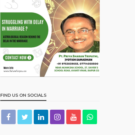
FIND US ON SOCIALS