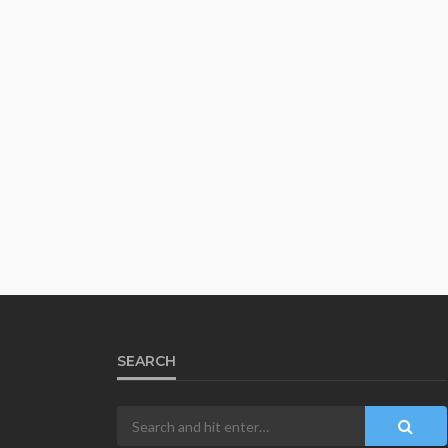
SEARCH