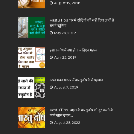
August 19, 2018
Vastu Tips: घर में सीढ़ियों की सही दिशा लाती है
घर में खुशियां
May 28, 2019
इशान कोण में क्या होना चाहिए व् महत्त्व
April 25, 2019
अपने भवन या घर में वास्तु दोष कैसे पहचाने
August 7, 2019
Vastu Tips : वाहन के वास्तु दोष को दूर करने के
जानें खास उपाय…
August 28, 2022