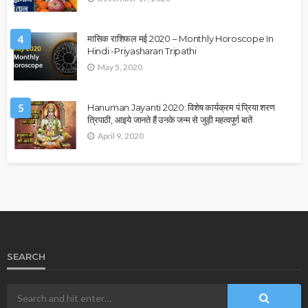
4
मासिक राशिफल मई 2020 – Monthly Horoscope In
Hindi -Priyasharan Tripathi
May 5, 2020
5
Hanuman Jayanti 2020: विशेष कार्यक्रम पं.प्रिया शरण
त्रिपाठी, आइये जानते हैं उनके जन्म से जुड़ी महत्वपूर्ण बातें
April 9, 2020
SEARCH