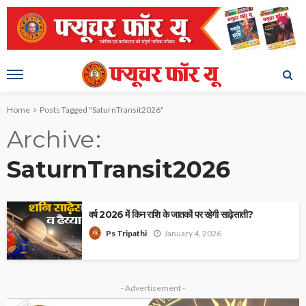
Home
Posts Tagged "SaturnTransit2026"
Archive
SaturnTransit2026
वर्ष 2026 में किन राशि के जातकों पर रहेगी साढ़ेसाती?
January 4, 2026
Ps Tripathi
- Advertisement -