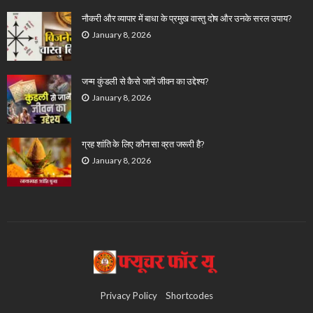
नौकरी और व्यापार में बाधा के प्रमुख वास्तु दोष और उनके सरल उपाय?
January 8, 2026
जन्म कुंडली से कैसे जानें जीवन का उद्देश्य?
January 8, 2026
ग्रह शांति के लिए कौन सा व्रत जरूरी है?
January 8, 2026
Privacy Policy
Shortcodes