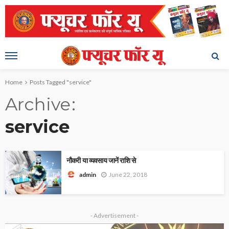
Home
Posts Tagged "service"
Archive
service
नौकरी या व्यवसाय जानें राशि से
June 22, 2018
admin
- Advertisement -