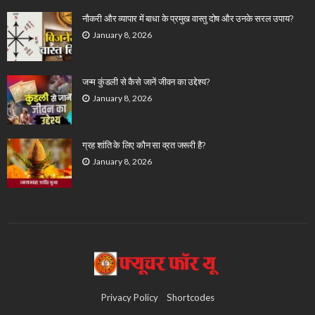
नौकरी और व्यापार में बाधा के प्रमुख वास्तु दोष और उनके सरल उपाय?
January 8, 2026
जन्म कुंडली से कैसे जानें जीवन का उद्देश्य?
January 8, 2026
ग्रह शांति के लिए कौन सा व्रत जरूरी है?
January 8, 2026
Privacy Policy
Shortcodes