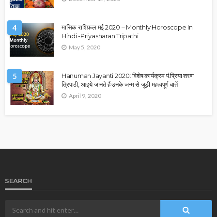
4
मासिक राशिफल मई 2020 – Monthly Horoscope In
Hindi -Priyasharan Tripathi
May 5, 2020
5
Hanuman Jayanti 2020: विशेष कार्यक्रम पं.प्रिया शरण
त्रिपाठी, आइये जानते हैं उनके जन्म से जुड़ी महत्वपूर्ण बातें
April 9, 2020
SEARCH