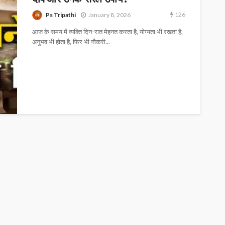
126
Ps Tripathi
January 8, 2026
आज के समय में व्यक्ति दिन-रात मेहनत करता है, योग्यता भी रखता है,
अनुभव भी होता है, फिर भी नौकरी...