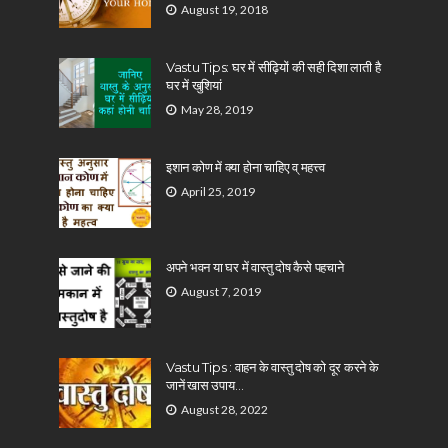
August 19, 2018
Vastu Tips: घर में सीढ़ियों की सही दिशा लाती है
घर में खुशियां
May 28, 2019
इशान कोण में क्या होना चाहिए व् महत्त्व
April 25, 2019
अपने भवन या घर में वास्तु दोष कैसे पहचाने
August 7, 2019
Vastu Tips : वाहन के वास्तु दोष को दूर करने के
जानें खास उपाय…
August 28, 2022