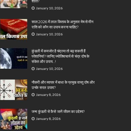
शांति?
January 10, 2026
साल 2026 में लाल किताब के अनुसार मेष से मीन
राशि को कौन सा उपाय करना चाहिए?
January 10, 2026
कुंडली में कमजोर है चंद्रमा तो बढ़ सकती हैं
परेशानियां? जानिए ज्योतिषाचार्य से चंद्र दोष के
संकेत और उपाय…!
January 10, 2026
नौकरी और व्यापार में बाधा के प्रमुख वास्तु दोष और
उनके सरल उपाय?
January 8, 2026
जन्म कुंडली से कैसे जानें जीवन का उद्देश्य?
January 8, 2026