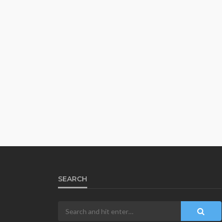
SEARCH