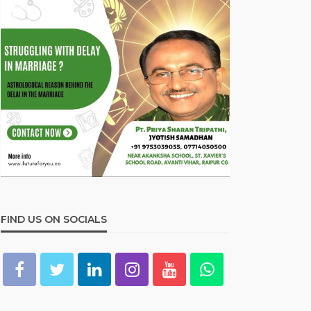
FIND US ON SOCIALS