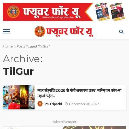
Home
Posts Tagged "TilGur"
Archive
TilGur
मकर संक्रांति 2026 से मौनी अमावस्या तक? जानिए कब कौन-सा
महापर्व पड़ेगा..
December 30, 2025
Ps Tripathi
- Advertisement -