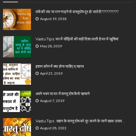
तांबे की तार या रत्न गाड़ने से वास्तुदोष दूर हो जाते है??????????
August 19, 2018
Vastu Tips: घर में सीढ़ियों की सही दिशा लाती है घर में खुशियां
May 28, 2019
इशान कोण में क्या होना चाहिए व् महत्त्व
April 25, 2019
अपने भवन या घर में वास्तु दोष कैसे पहचाने
August 7, 2019
Vastu Tips : वाहन के वास्तु दोष को दूर करने के जानें खास उपाय…
August 28, 2022