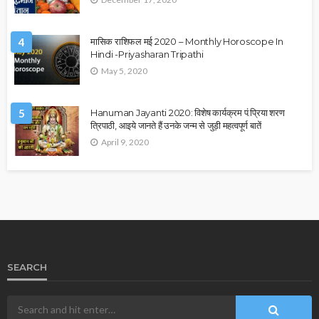
4
मासिक राशिफल मई 2020 – Monthly Horoscope In
Hindi -Priyasharan Tripathi
May 5, 2020
5
Hanuman Jayanti 2020: विशेष कार्यक्रम पं.प्रिया शरण
त्रिपाठी, आइये जानते हैं उनके जन्म से जुड़ी महत्वपूर्ण बातें
April 9, 2020
SEARCH