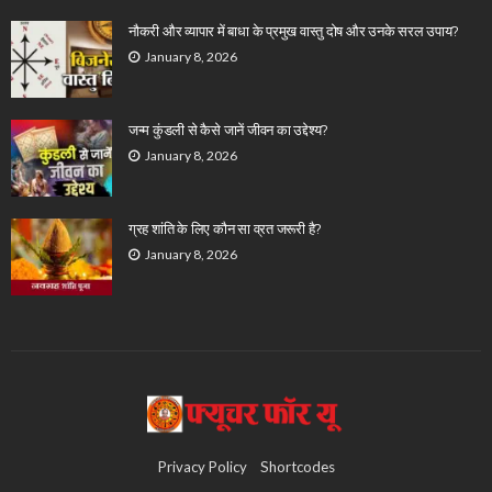
नौकरी और व्यापार में बाधा के प्रमुख वास्तु दोष और उनके सरल उपाय?
January 8, 2026
जन्म कुंडली से कैसे जानें जीवन का उद्देश्य?
January 8, 2026
ग्रह शांति के लिए कौन सा व्रत जरूरी है?
January 8, 2026
Privacy Policy
Shortcodes