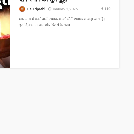
110
Ps Tripathi
January 9, 2026
माघ मास में पड़ने वाली अमावस्या को मौनी अमावस्या कहा जाता है।
इस दिन स्नान, दान और पितरों के तर्पण...