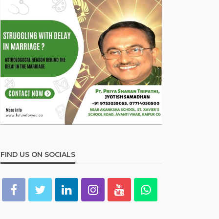
FIND US ON SOCIALS