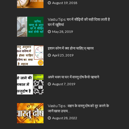
August 19, 2018
Vastu Tips: घर में सीढ़ियों की सही दिशा लाती है
घर में खुशियां
May 28, 2019
इशान कोण में क्या होना चाहिए व् महत्त्व
April 25, 2019
अपने भवन या घर में वास्तु दोष कैसे पहचाने
August 7, 2019
Vastu Tips : वाहन के वास्तु दोष को दूर करने के
जानें खास उपाय…
August 28, 2022