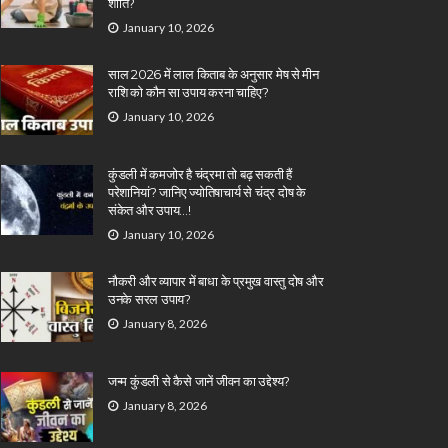
शांति?
January 10, 2026
साल 2026 में लाल किताब के अनुसार मेष से मीन
राशि को कौन सा उपाय करना चाहिए?
January 10, 2026
कुंडली में कमजोर है चंद्रमा तो बढ़ सकती हैं
परेशानियां? जानिए ज्योतिषाचार्य से चंद्र दोष के
संकेत और उपाय…!
January 10, 2026
नौकरी और व्यापार में बाधा के प्रमुख वास्तु दोष और
उनके सरल उपाय?
January 8, 2026
जन्म कुंडली से कैसे जानें जीवन का उद्देश्य?
January 8, 2026