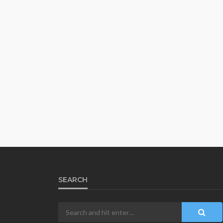
SEARCH