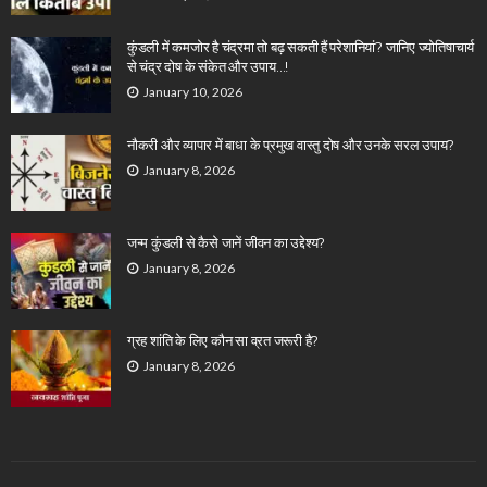
कुंडली में कमजोर है चंद्रमा तो बढ़ सकती हैं परेशानियां? जानिए ज्योतिषाचार्य
से चंद्र दोष के संकेत और उपाय…!
January 10, 2026
नौकरी और व्यापार में बाधा के प्रमुख वास्तु दोष और उनके सरल उपाय?
January 8, 2026
जन्म कुंडली से कैसे जानें जीवन का उद्देश्य?
January 8, 2026
ग्रह शांति के लिए कौन सा व्रत जरूरी है?
January 8, 2026