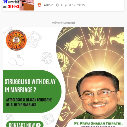
August 12, 2019
admin
- Advertisement -