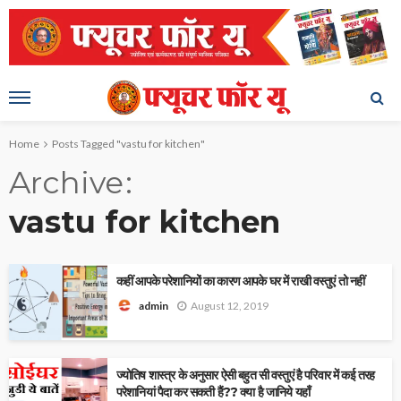
Home
Posts Tagged "vastu for kitchen"
Archive
vastu for kitchen
कहीं आपके परेशानियों का कारण आपके घर में राखी वस्तुएं तो नहीं
August 12, 2019
admin
ज्योतिष शास्त्र के अनुसार ऐसी बहुत सी वस्तुएं है परिवार में कई तरह
परेशानियां पैदा कर सकती हैं?? क्या है जानिये यहाँ