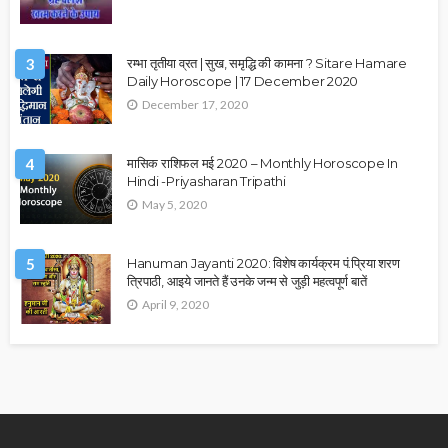
3
रम्भा तृतीया व्रत | सुख, समृद्धि की कामना ? Sitare Hamare
Daily Horoscope | 17 December 2020
December 17, 2020
4
मासिक राशिफल मई 2020 – Monthly Horoscope In
Hindi -Priyasharan Tripathi
May 5, 2020
5
Hanuman Jayanti 2020: विशेष कार्यक्रम पं.प्रिया शरण
त्रिपाठी, आइये जानते हैं उनके जन्म से जुड़ी महत्वपूर्ण बातें
April 9, 2020