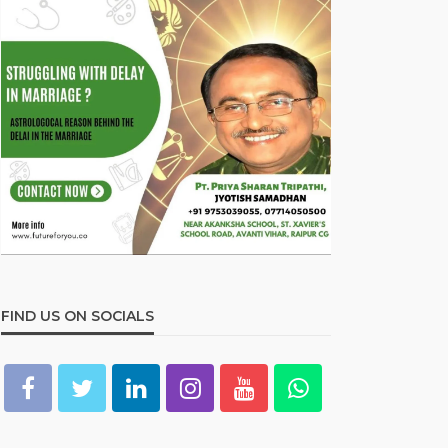
FIND US ON SOCIALS