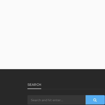
SEARCH