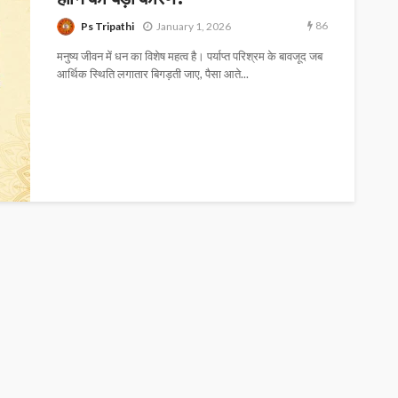
86
Ps Tripathi
January 1, 2026
मनुष्य जीवन में धन का विशेष महत्व है। पर्याप्त परिश्रम के बावजूद जब
आर्थिक स्थिति लगातार बिगड़ती जाए, पैसा आते...