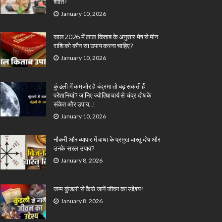
शांति?
January 10, 2026
साल 2026 में लाल किताब के अनुसार मेष से मीन
राशि को कौन सा उपाय करना चाहिए?
January 10, 2026
कुंडली में कमजोर है चंद्रमा तो बढ़ सकती हैं
परेशानियां? जानिए ज्योतिषाचार्य से चंद्र दोष के
संकेत और उपाय…!
January 10, 2026
नौकरी और व्यापार में बाधा के प्रमुख वास्तु दोष और
उनके सरल उपाय?
January 8, 2026
जन्म कुंडली से कैसे जानें जीवन का उद्देश्य?
January 8, 2026