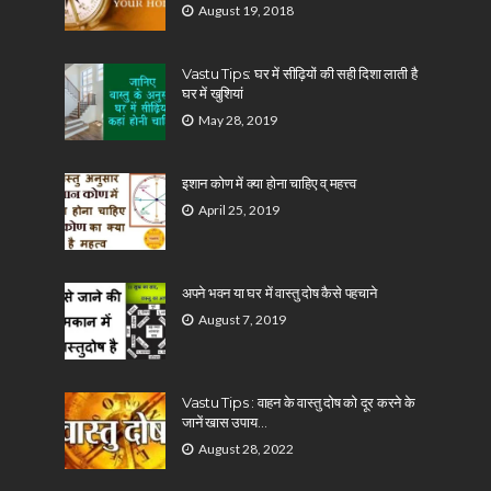
August 19, 2018
Vastu Tips: घर में सीढ़ियों की सही दिशा लाती है
घर में खुशियां
May 28, 2019
इशान कोण में क्या होना चाहिए व् महत्त्व
April 25, 2019
अपने भवन या घर में वास्तु दोष कैसे पहचाने
August 7, 2019
Vastu Tips : वाहन के वास्तु दोष को दूर करने के
जानें खास उपाय…
August 28, 2022