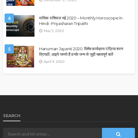
4
मासिक राशिफल मई 2020 – Monthly Horoscope In
Hindi -Priyasharan Tripathi
May 5, 2020
5
Hanuman Jayanti 2020: विशेष कार्यक्रम पं.प्रिया शरण
त्रिपाठी, आइये जानते हैं उनके जन्म से जुड़ी महत्वपूर्ण बातें
April 9, 2020
SEARCH