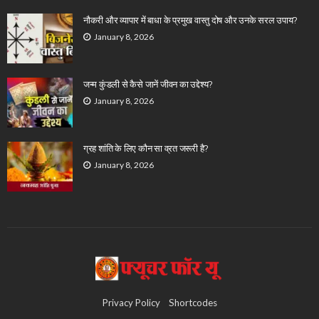
नौकरी और व्यापार में बाधा के प्रमुख वास्तु दोष और उनके सरल उपाय?
January 8, 2026
जन्म कुंडली से कैसे जानें जीवन का उद्देश्य?
January 8, 2026
ग्रह शांति के लिए कौन सा व्रत जरूरी है?
January 8, 2026
Privacy Policy
Shortcodes