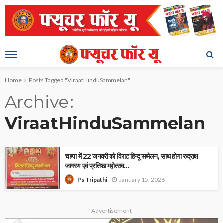
Home
Posts Tagged "ViraatHinduSammelan"
Archive
ViraatHinduSammelan
चाम्पा में 22 जनवरी को विराट हिन्दू सम्मेलन, साथ होगा रुद्राक्ष
जागरण एवं प्रतिष्ठा महोत्सव…
January 15, 2026
Ps Tripathi
- Advertisement -