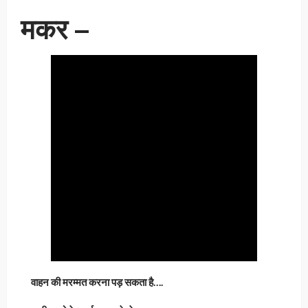
मकर –
वाहन की मरम्मत करना पड़ सकता है….