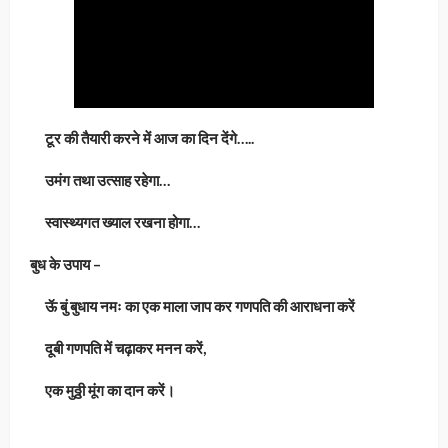
टूर की तैयारी करने में आज का दिन देंगे…..
उमंग तथा उत्साह रहेगा…
स्वास्थ्यगत ख्याल रखना होगा…
बुध के उपाय –
ऊॅ बुं बुधाय नमः का एक माला जाप कर गणपति की आराधना करें
दूबी गणपति में चढ़ाकर मनन करें,
एक मुठ्ठी मूंग का दान करें।