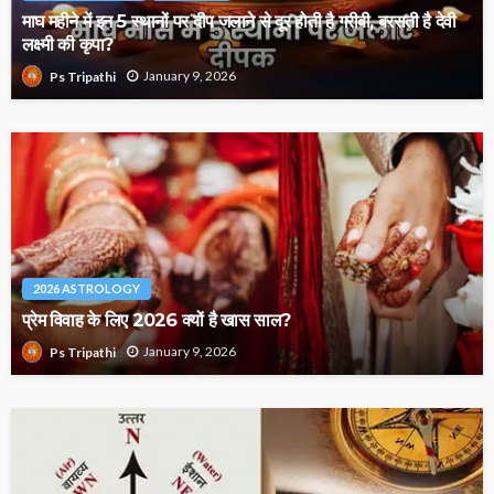
माघ महीने में इन 5 स्थानों पर दीप जलाने से दूर होती है गरीबी, बरसती है देवी
लक्ष्मी की कृपा?
January 9, 2026
Ps Tripathi
2026 ASTROLOGY
प्रेम विवाह के लिए 2026 क्यों है खास साल?
January 9, 2026
Ps Tripathi