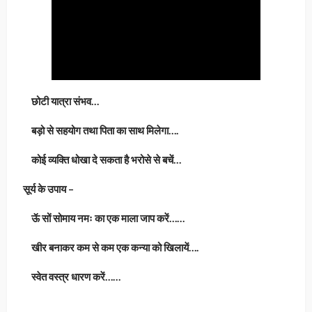
छोटी यात्रा संभव…
बड़ो से सहयोग तथा पिता का साथ मिलेगा….
कोई व्यक्ति धोखा दे सकता है भरोसे से बचें…
सूर्य के उपाय –
ऊॅ सों सोमाय नमः का एक माला जाप करें……
खीर बनाकर कम से कम एक कन्या को खिलायें….
स्वेत वस्त्र धारण करें……