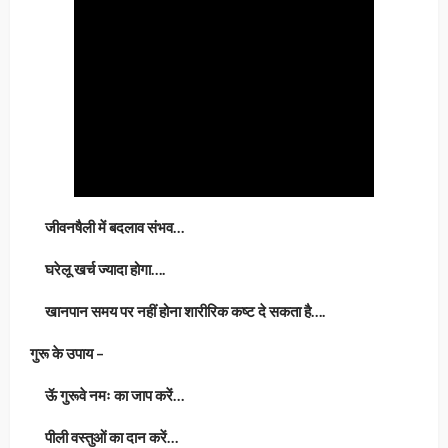
जीवनषैली में बदलाव संभव…
घरेलू खर्च ज्यादा होगा….
खानपान समय पर नहीं होना शारीरिक कष्ट दे सकता है….
गुरू के उपाय –
ऊॅ गुरूवे नमः का जाप करें…
पीली वस्तुओं का दान करें…