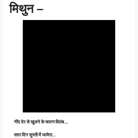
मिथुन –
नींद देर से खुलने के कारण विलंब….
सारा दिन सुस्ती में जायेगा…