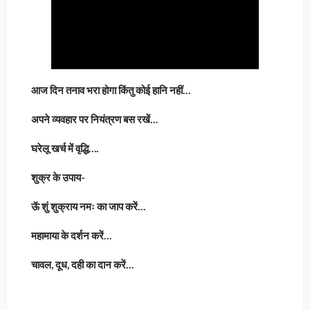
आज दिन तनाव भरा होगा किंतु कोई हानि नहीं…
अपने व्यवहार पर नियंत्रण बस रखें…
घरेलू खर्च में वृद्धि….
शुक्र के उपाय-
ऊॅ शुं शुक्राय नमः का जाप करें…
महामाया के दर्शन करें…
चावल, दूध, दही का दान करें…