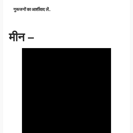
गुरूजनों का आर्शीवाद लें..
मीन –