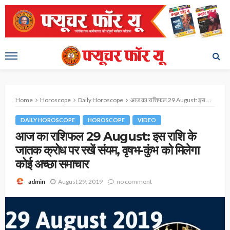
Home
Horoscope
Daily Horoscope
आज का राशिफल 29 August: इस राशि के जातक क्रोध पर रखें संयम, वृषभ-कुंभ को मिलेगा कोई अच्‍छा समाचार
DAILY HOROSCOPE
HOROSCOPE
VIDEO
आज का राशिफल 29 August: इस राशि के
जातक क्रोध पर रखें संयम, वृषभ-कुंभ को मिलेगा
कोई अच्‍छा समाचार
August 29, 2019
no comment
admin