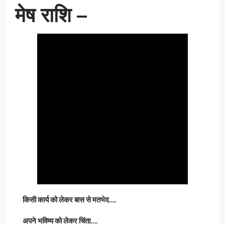
मेष राशि –
किसी कार्य को लेकर बास से मतभेद….
अपने भविष्य को लेकर चिंता….