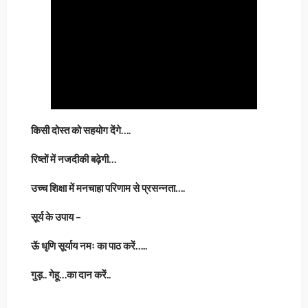
किसी दोस्त को सहयोग देंगे….
रिष्तों में नजदीकी बढ़ेगी…
उच्च शिक्षा में मनचाहा परिणाम से प्रसन्नता….
सूर्य के उपाय –
ऊॅ धृणि सूर्याय नमः का पाठ करें…..
गुड़.. गेहू…का दान करें..