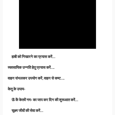
हाबी को निखारने का प्रयास करें…
व्यवसायिक उन्नति हेतु प्रयास करें….
वाहन संभलकर उपयोग करें, वाहन से कष्ट….
केतु के उपाय-
ऊॅ कें केतवें नमः का जाप कर दिन की शुरूआत करें…
सूक्ष्म जीवों की सेवा करें…