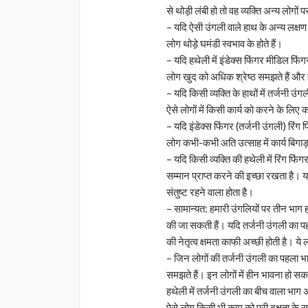
से थोड़ी लंबी हो तो वह व्यक्ति अन्य लोगो
– यदि ऐसी उंगली वाले हाथ के अन्य लक्षण भ
लोग थोड़े घमंडी स्वभाव के होते हैं।
– यदि हथेली में इंडेक्स फिंगर मीडिल फिं
लोग खुद को अधिक श्रेष्ठ समझते हैं और 
– यदि किसी व्यक्ति के हाथों में तर्जनी उंग
ऐसे लोगों में किसी कार्य को करने के लिए
– यदि इंडेक्स फिंगर (तर्जनी उंगली) रिंग फ
लोग कभी-कभी अति उत्साह में कार्य बिगाड़ 
– यदि किसी व्यक्ति की हथेली में रिंग फि
सम्मान प्राप्त करने की इच्छा रखता है। यदि
संतुष्ट रहने वाला होता है।
– सामान्यत: हमारी उंगलियों पर तीन भाग होत
की जा सकती हैं। यदि तर्जनी उंगली का पहला
की नेतृत्व क्षमता काफी अच्छी होती है। य
– जिन लोगों की तर्जनी उंगली का पहला भाग 
समझते हैं। इन लोगों में हीन भावना हो सक
हथेली में तर्जनी उंगली का बीच वाला भाग अन
ऐसे लोग किसी भी काम को पूरी दक्षता के स