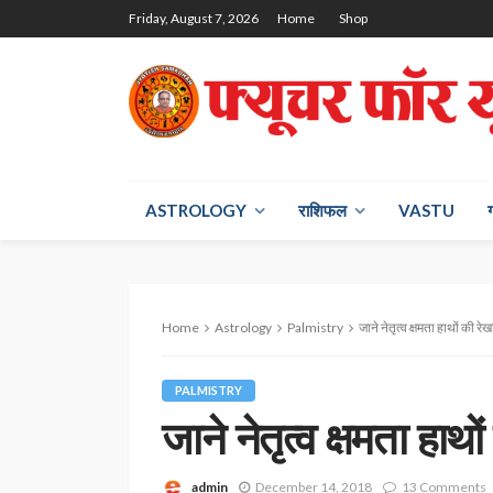
Friday, August 7, 2026
Home
Shop
ASTROLOGY
राश‍िफल
VASTU
Home
Astrology
Palmistry
जाने नेतृत्व क्षमता हाथों की रे
PALMISTRY
जाने नेतृत्व क्षमता हाथो
admin
December 14, 2018
13 Comments