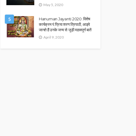
May 5, 2020
5
Hanuman Jayanti 2020: विशेष
कार्यक्रम पं.प्रिया शरण त्रिपाठी, आइये
जानते हैं उनके जन्म से जुड़ी महत्वपूर्ण बातें
April 9, 2020