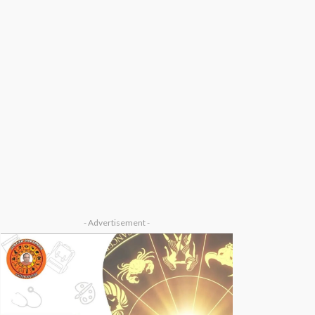
- Advertisement -