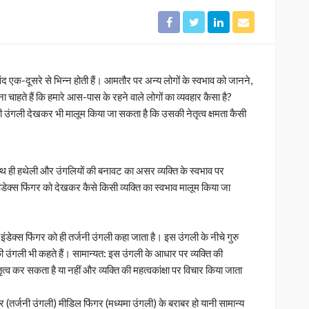
 एक-दूसरे से भिन्न होती हैं। आमतौर पर अन्य लोगों के स्वभाव को जानने,
ा चाहते हैं कि हमारे आस-पास के रहने वाले लोगों का व्यवहार कैसा है?
नी उंगली देखकर भी मालूम किया जा सकता है कि उसकी नेतृत्व क्षमता कैसी
 साथ ही हथेली और उंगलियों की बनावट का असर व्यक्ति के स्वभाव पर
इंडेक्स फिंगर को देखकर कैसे किसी व्यक्ति का स्वभाव मालूम किया जा
ी इंडेक्स फिंगर को ही तर्जनी उंगली कहा जाता है। इस उंगली के नीचे गुरु
 की उंगली भी कहते हैं। सामान्यत: इस उंगली के आधार पर व्यक्ति की
ेतृत्व कर सकता है या नहीं और व्यक्ति की महत्वकांक्षा पर विचार किया जाता
िंगर (तर्जनी उंगली) मीडिल फिंगर (मध्यमा उंगली) के बराबर हो यानी सामान्य