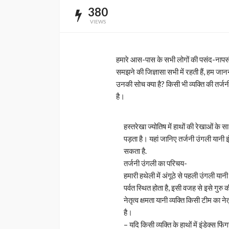
380
VIEWS
हमारे आस-पास के सभी लोगों की पसंद-नापसंद
समझने की जिज्ञासा सभी में रहती हैं, हम जानन
उनकी सोच क्या है? किसी भी व्यक्ति की तर्ज
है।
हस्तरेखा ज्योतिष में हाथों की रेखाओं के
पड़ता है। यहां जानिए तर्जनी उंगली यानी 
सकता है.
तर्जनी उंगली का परिचय-
हमारी हथेली में अंगूठे से पहली उंगली यान
पर्वत स्थित होता है, इसी वजह से इसे गुरु
नेतृत्व क्षमता यानी व्यक्ति किसी टीम का न
है।
– यदि किसी व्यक्ति के हाथों में इंडेक्स फ