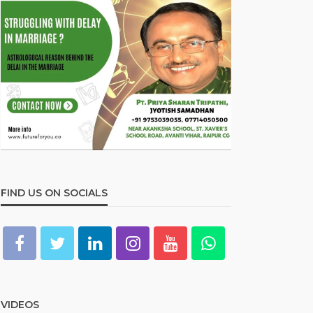
FIND US ON SOCIALS
VIDEOS