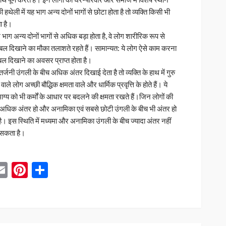
हथेली में यह भाग अन्य दोनों भागों से छोटा होता है तो व्यक्ति किसी भी
ा है।
ग अन्य दोनों भागों से अधिक बड़ा होता है, वे लोग शारीरिक रूप से
 दिखाने का मौका तलाशते रहते हैं। सामान्यत: ये लोग ऐसे काम करना
 बल दिखाने का अवसर प्राप्त होता है।
तर्जनी उंगली के बीच अधिक अंतर दिखाई देता है तो व्यक्ति के हाथ में गुरु
े लोग अच्छी बौद्धिक क्षमता वाले और धार्मिक प्रवृत्ति के होते हैं। ये
भाग्य को भी कर्मों के आधार पर बदलने की क्षमता रखते हैं।जिन लोगों की
ीच अधिक अंतर हो और अनामिका एवं सबसे छोटी उंगली के बीच भी अंतर हो
ता है। इस स्थिति में मध्यमा और अनामिका उंगली के बीच ज्यादा अंतर नहीं
 सकता है।
App
blr
inkedIn
Email
Pinterest
Share