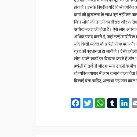
होता है। इसके विपरीत यदि किसी व्यक्ति की 
कार्य को कुशलता के साथ पूर्ण नहीं कर पात
जिन लोगों की उंगली का तीसरा और अंतिम भा
अधिक बलशाली होता है। ऐसे लोग अपना बल
अधिक पसंद करते हैं, जहां उन्हें शारीरिक
यदि किसी व्यक्ति की हथेली में मध्यमा और 
ग्रह की प्रधानता हो जाती है। ऐसी हथेली वाल
लोग अपने कार्यों पर विश्वास करते हैं और 
हथेली में तर्जनी और मध्यमा उंगली के ब
तो व्यक्ति व्यापार में लाभ कमाने वाला हो
दिखाई देना चाहिए, अन्यथा यह फल बदल
Facebook
Twitter
Whats
Tum
L