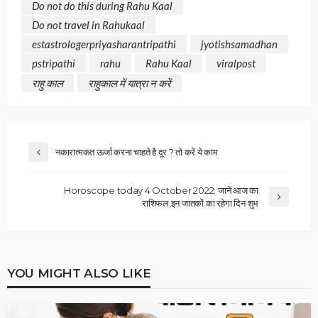
Do not do this during Rahu Kaal
Do not travel in Rahukaal
estastrologerpriyasharantripathi
jyotishsamadhan
pstripathi
rahu
Rahu Kaal
viralpost
राहु काल
राहुकाल में यात्रा न करें
नकारात्मकत ऊर्जा करना चाहते है दूर ? तो करें ये काम
Horoscope today 4 October 2022: जानें आज का
राशिफल,इन जातकों का रहेगा दिन शुभ
YOU MIGHT ALSO LIKE