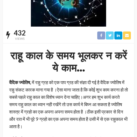
432
VIEWS
राहू काल के समय भूलकर न करें
ये काम…
वैदिक ज्योतिष,
में राहु ग्रह को एक पाप ग्रह की संज्ञा दी गई है वैदिक ज्योतिष में
राहु संकट कारक माना गया है ।ऐसा माना जाता है कि कोई शुभ काम करना हो तो
सबसे पहले राहु काल का विशेष ध्यान देना चाहिए।अगर हम शुभ कार्य करते
समय राहु काल का ध्यान नही रखेंगे तो उस कार्य मे बिघ्न आ सकता है ज्योतिष
शास्त्र में ग्रहो का एक अपना अपना समय होता है ।ठीक इसी प्रकार से दिन
और रात में भी पूरे 9 ग्रहो का एक अपना समय होता है उसी में से एक राहुकाल भी
आता है।