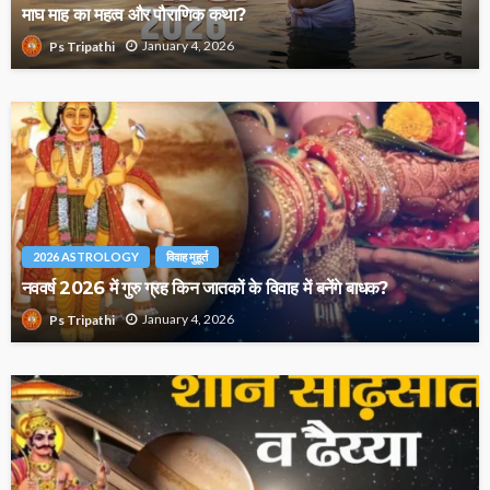
माघ माह का महत्व और पौराणिक कथा?
January 4, 2026
Ps Tripathi
2026 ASTROLOGY
विवाह मुहूर्त
नववर्ष 2026 में गुरु ग्रह किन जातकों के विवाह में बनेंगे बाधक?
January 4, 2026
Ps Tripathi