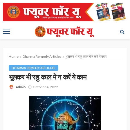
Home
Dharma Remedy Articles
भूलकर भी राहु काल में न करें ये काम
DHARMA REMEDY ARTICLES
भूलकर भी राहु काल में न करें ये काम
October 4, 2022
admin