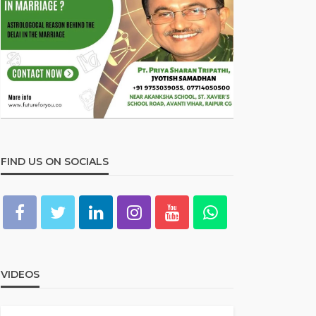
FIND US ON SOCIALS
VIDEOS