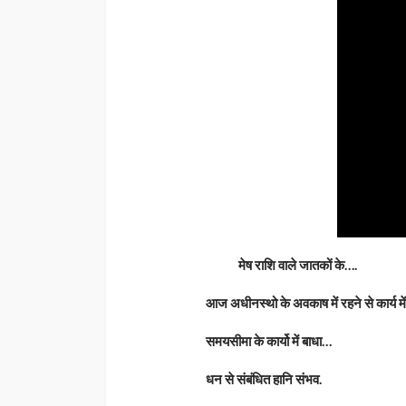
मेष राशि वाले जातकों के….
आज अधीनस्थो के अवकाष में रहने से कार्य म
समयसीमा के कार्यो में बाधा…
धन से संबंधित हानि संभव.