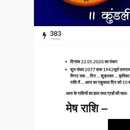
383
VIEWS
दिनांक 22.05.2020 का पंचाग
शुभ संवत 2077 शक 1942सूर्य उत्तरायण 
मिनट तक … दिन … शुक्रवार … कृतिका 
राशि में … आज का राहुकाल दिन को 
आज के राशियों का हाल तथा ग्रहों की चाल-
मेष राशि –