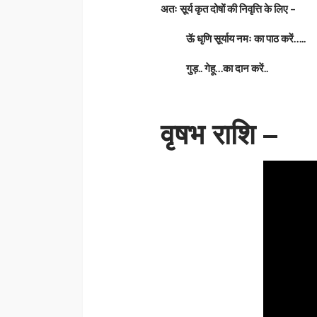
अतः सूर्य कृत दोषों की निवृत्ति के लिए –
ऊॅ धृणि सूर्याय नमः का पाठ करें…..
गुड़.. गेहू…का दान करें..
वृषभ राशि –