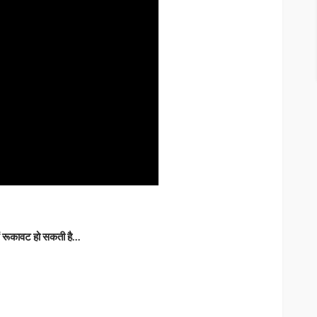
ें रूकावट हो सकती है…