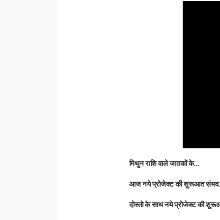
मिथुन राशि वाले जातकों के…
आज नये प्रोजेक्ट की शुरूआत संभव
दोस्तो के साथ नये प्रोजेक्ट की शुर