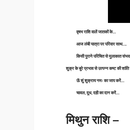
वृषभ राशि वालें जातकों के…
आज लंबी यात्रा पर परिवार साथ….
किसी पुराने परिचित से मुलाकात संभ
शुक्र के बुरे प्रभाव से उत्पन्न कष्ट की शांति
ऊॅ शुं शुक्राय नमः का जाप करें…
चावल, दूध, दही का दान करें…
मिथुन राशि –