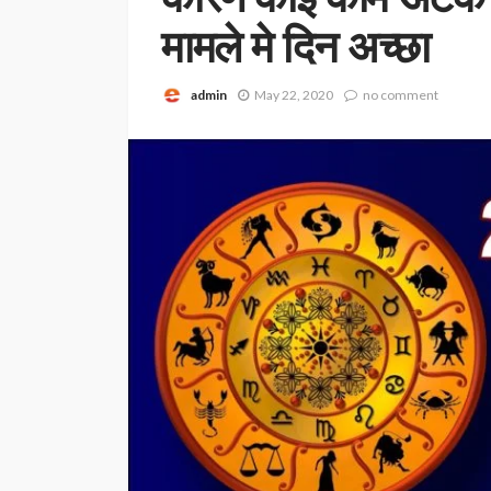
मामले मे दिन अच्छा
admin
May 22, 2020
no comment