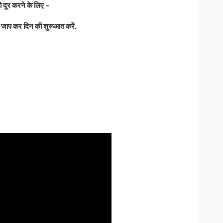
 दूर करने के लिए –
ाप कर दिन की शुरूआत करें.