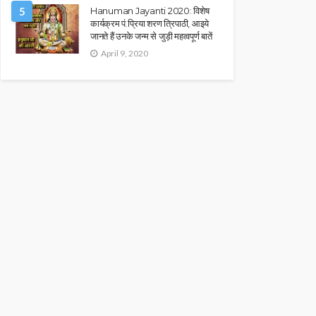
5
Hanuman Jayanti 2020: विशेष
कार्यक्रम पं.प्रिया शरण त्रिपाठी, आइये
जानते हैं उनके जन्म से जुड़ी महत्वपूर्ण बातें
April 9, 2020