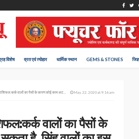
ग्रह विशेष
व्रत एवं त्योहार
धार्मिक स्थान
GEMS & STONES
जिज्
लों का पैसों के कारण कोई काम अटक सकता है, सिंह वालों का इस मामले मे दिन अच्छा
May. 22, 2020 at 9:16 am
:कर्क वालों का पैसों के
ता है, सिंह वालों का इस