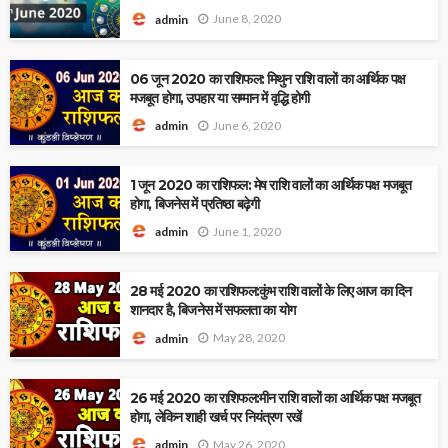
June 8, 2020
admin
06 जून 2020 का राशिफल: मिथुन राशि वालों का आर्थिक पक्ष
मजबूत होगा, उपहार या सम्मान में वृद्धि होगी
June 6, 2020
admin
1 जून 2020 का राशिफल: मेष राशि वालों का आर्थिक पक्ष मजबूत
होगा, बिजनेस में प्रतिष्ठा बढ़ेगी
June 1, 2020
admin
28 मई 2020 का राशिफल:कुंभ राशि वालों के लिए आज का दिन
शानदार है, बिजनेस में सफलता का योग
May 28, 2020
admin
26 मई 2020 का राशिफल:मीन राशि वालों का आर्थिक पक्ष मजबूत
होगा, लेकिन शाही खर्च पर नियंत्रण रखें
May 26, 2020
admin