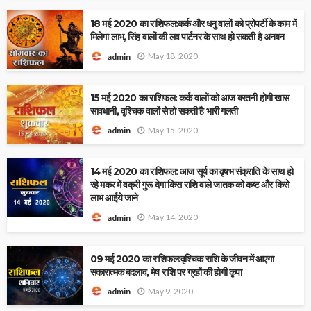
18 मई 2020 का राशिफल:कर्क और धनु वालों को प्रोपर्टी के काम में
मिलेगा लाभ, सिंह वालों की लव पार्टनर के साथ हो सकती है अनबन
May 18, 2020
admin
15 मई 2020 का राशिफल: कर्क वालों को आज बरतनी होगी खास
सावधानी, वृश्चिक वालों से हो सकती है भारी गलती
May 15, 2020
admin
14 मई 2020 का राशिफल: आज सूर्य का वृषभ संक्राति के साथ हो
रहे मकर में वक्री गुरू देगा किस राशि वाले जातक को कष्ट और किसे
लाभ आईये जाने
May 14, 2020
admin
09 मई 2020 का राशिफल:वृश्चिक राशि के जीवन में आएगा
सकारात्मक बदलाव, मेष राशि पर ग्रहों की होगी कृपा
May 9, 2020
admin