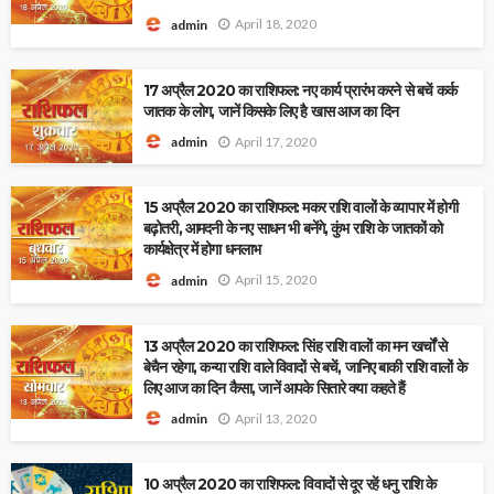
April 18, 2020
admin
17 अप्रैल 2020 का राशिफल: नए कार्य प्रारंभ करने से बचें कर्क
जातक के लोग, जानें किसके लिए है खास आज का दिन
April 17, 2020
admin
15 अप्रैल 2020 का राशिफल: मकर राशि वालों के व्यापार में होगी
बढ़ोतरी, आमदनी के नए साधन भी बनेंगे, कुंभ राशि के जातकों को
कार्यक्षेत्र में होगा धनलाभ
April 15, 2020
admin
13 अप्रैल 2020 का राशिफल: सिंह राशि वालों का मन खर्चों से
बेचैन रहेगा, कन्या राशि वाले विवादों से बचें, जानिए बाकी राशि वालों के
लिए आज का दिन कैसा, जानें आपके सितारे क्या कहते हैं
April 13, 2020
admin
10 अप्रैल 2020 का राशिफल: विवादों से दूर रहें धनु राशि के