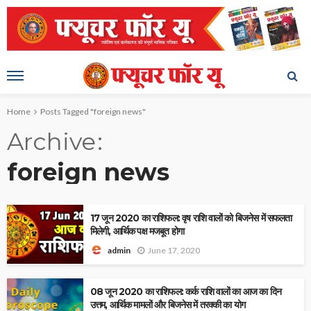
Home
Posts Tagged "foreign news"
Archive
foreign news
17 जून 2020 का राशिफल: वृष राशि वालों को बिजनेस में सफलता
मिलेगी, आर्थिक पक्ष मजबूत होगा
June 17, 2020
admin
08 जून 2020 का राशिफल: कर्क राशि वालों का आज का दिन
उत्तम, आर्थिक मामलों और बिजनेस में तरक्की का योग