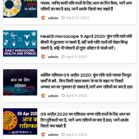
जातक, जानिए बाकी राशि वालों के लिए आज का दिन कैसा, जानें अन्य
राशियों का क्या है हाल, जानें आपके सितारे क्या कहते हैं
April 10, 2020
admin
Health Horoscope 9 April 2020: कुंभ राशि वाले लंबी
बीमारी से छुटकारा पा सकते हैं, वहीं कर्क राशि वालों की सेहत बिगड़
सकती है, कोई भी परेशानी हो तुरंत डॉक्टर से संपर्क करें।
April 9, 2020
admin
आर्थिक राशिफल 09 अप्रैल 2020: कुंभ राशि वाले जातक फिजूल
खर्चों से बचें , बिना किसी खास कारण के घर के बाहर ना निकलें
अन्यथा धन का नुकसान हो सकता है,जानें अन्य राशियों का क्या है हाल
April 9, 2020
admin
09 अप्रैल 2020 का राशिफल: कन्या राशि वालों के लिए आज का
दिन मुश्किलों भरा है, जानें अन्य राशियों का क्या है हाल, जानें आपके
सितारे क्या कहते हैं
April 9, 2020
admin