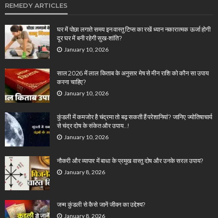
REMEDY ARTICLES
घर में पोछा लगाते समय इन वास्तु टिप्स का रखें ध्यान नकारात्मक ऊर्जा होगी
दूर घर में बनी रहेगी सुख-शांति?
January 10, 2026
साल 2026 में लाल किताब के अनुसार मेष से मीन राशि को कौन सा उपाय
करना चाहिए?
January 10, 2026
कुंडली में कमजोर है चंद्रमा तो बढ़ सकती हैं परेशानियां? जानिए ज्योतिषाचार्य
से चंद्र दोष के संकेत और उपाय…!
January 10, 2026
नौकरी और व्यापार में बाधा के प्रमुख वास्तु दोष और उनके सरल उपाय?
January 8, 2026
जन्म कुंडली से कैसे जानें जीवन का उद्देश्य?
January 8, 2026