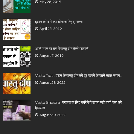
May 28, 2019
इशान कोण में क्या होना चाहिए व् महत्त्व
April 25, 2019
अपने भवन या घर में वास्तु दोष कैसे पहचाने
August 7, 2019
Vastu Tips : वाहन के वास्तु दोष को दूर करने के जानें खास उपाय…
August 28, 2022
Vastu Shastra : बरकत के लिए करिये ये उपाय,नही होगी पैसों की
क़िल्लत
August 30, 2022