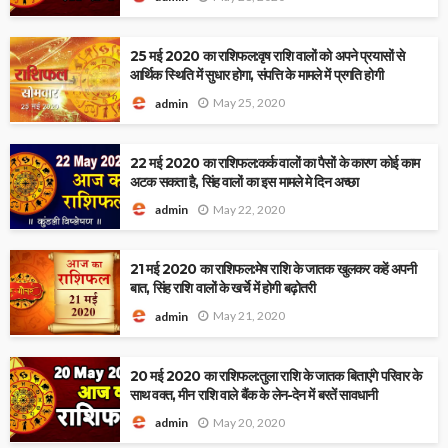
25 मई 2020 का राशिफल:वृष राशि वालों को अपने प्रयासों से
आर्थिक स्थिति में सुधार होगा, संपत्ति के मामले में प्रगति होगी
May 25, 2020
admin
22 मई 2020 का राशिफल:कर्क वालों का पैसों के कारण कोई काम
अटक सकता है, सिंह वालों का इस मामले मे दिन अच्छा
May 22, 2020
admin
21 मई 2020 का राशिफल:मेष राशि के जातक खुलकर कहें अपनी
बात, सिंह राशि वालों के खर्चे में होगी बढ़ोतरी
May 21, 2020
admin
20 मई 2020 का राशिफल:तुला राशि के जातक बिताएंगे परिवार के
साथ वक्त, मीन राशि वाले बैंक के लेन-देन में बरतें सावधानी
May 20, 2020
admin