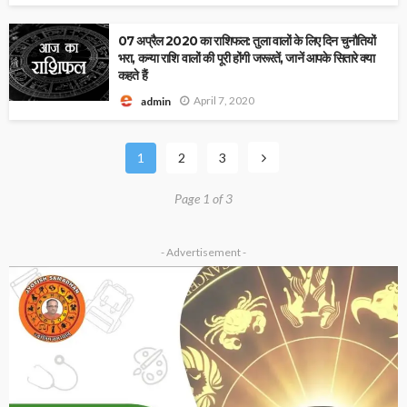
07 अप्रैल 2020 का राशिफल: तुला वालों के लिए दिन चुनौतियों
भरा, कन्या राशि वालों की पूरी होंगी जरूरतें, जानें आपके सितारे क्या
कहते हैं
April 7, 2020
admin
1
2
3
Page 1 of 3
- Advertisement -