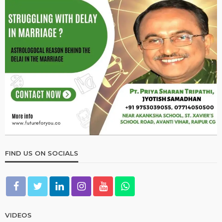
FIND US ON SOCIALS
VIDEOS