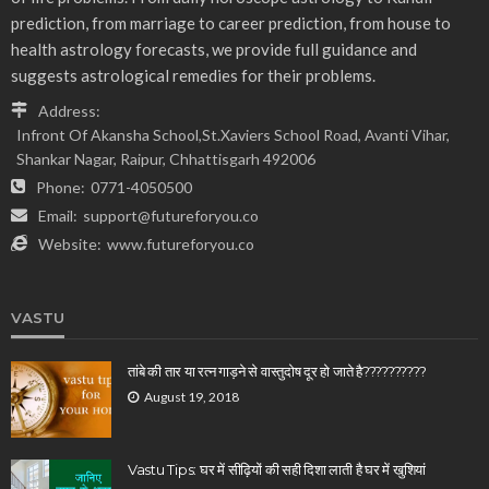
prediction, from marriage to career prediction, from house to
health astrology forecasts, we provide full guidance and
suggests astrological remedies for their problems.
Address:
Infront Of Akansha School,St.Xaviers School Road, Avanti Vihar,
Shankar Nagar, Raipur, Chhattisgarh 492006
Phone:
0771-4050500
Email:
support@futureforyou.co
Website:
www.futureforyou.co
VASTU
तांबे की तार या रत्न गाड़ने से वास्तुदोष दूर हो जाते है??????????
August 19, 2018
Vastu Tips: घर में सीढ़ियों की सही दिशा लाती है घर में खुशियां