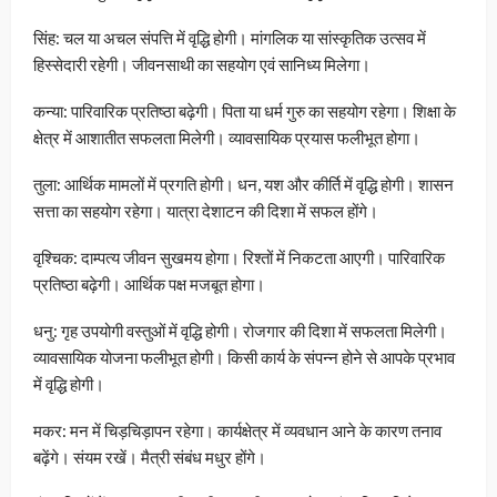
सिंह: चल या अचल संपत्ति में वृद्धि होगी। मांगलिक या सांस्कृतिक उत्सव में
हिस्सेदारी रहेगी। जीवनसाथी का सहयोग एवं सानिध्य मिलेगा।
कन्या: पारिवारिक प्रतिष्ठा बढ़ेगी। पिता या धर्म गुरु का सहयोग रहेगा। शिक्षा के
क्षेत्र में आशातीत सफलता मिलेगी। व्यावसायिक प्रयास फलीभूत होगा।
तुला: आर्थिक मामलों में प्रगति होगी। धन, यश और कीर्ति में वृद्धि होगी। शासन
सत्ता का सहयोग रहेगा। यात्रा देशाटन की दिशा में सफल होंगे।
वृश्चिक: दाम्पत्य जीवन सुखमय होगा। रिश्तों में निकटता आएगी। पारिवारिक
प्रतिष्ठा बढ़ेगी। आर्थिक पक्ष मजबूत होगा।
धनु: गृह उपयोगी वस्तुओं में वृद्धि होगी। रोजगार की दिशा में सफलता मिलेगी।
व्यावसायिक योजना फलीभूत होगी। किसी कार्य के संपन्न होने से आपके प्रभाव
में वृद्धि होगी।
मकर: मन में चिड़चिड़ापन रहेगा। कार्यक्षेत्र में व्यवधान आने के कारण तनाव
बढ़ेंगे। संयम रखें। मैत्री संबंध मधुर होंगे।