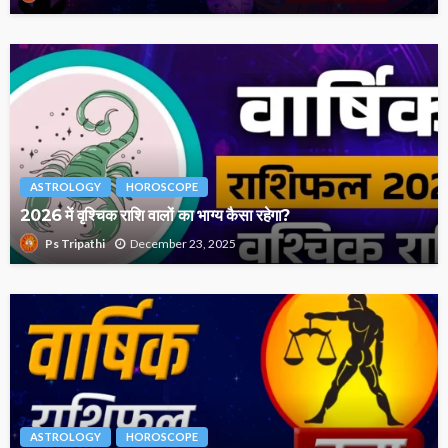
ASTROLOGY
HOROSCOPE
2026 में वृश्चिक राशि वालों का भाग्य कैसा रहेगा?
December 23, 2025
Ps Tripathi
ASTROLOGY
HOROSCOPE