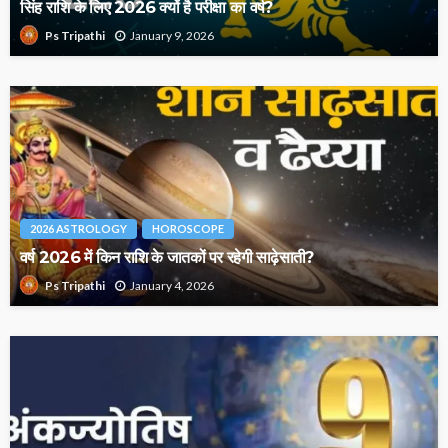
सिंह राशि के लिए 2026 क्यों है परीक्षा का वर्ष?
January 9, 2026
Ps Tripathi
2026 ASTROLOGY
HOROSCOPE
वर्ष 2026 में किन राशि के जातकों पर रहेगी साढ़ेसाती?
January 4, 2026
Ps Tripathi