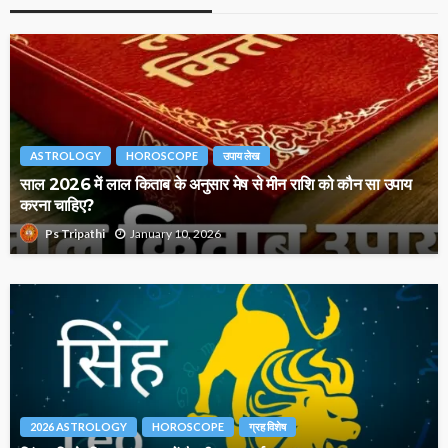
ASTROLOGY
HOROSCOPE
उपाय लेख
साल 2026 में लाल किताब के अनुसार मेष से मीन राशि को कौन सा उपाय
करना चाहिए?
January 10, 2026
Ps Tripathi
2026 ASTROLOGY
HOROSCOPE
ग्रह विशेष