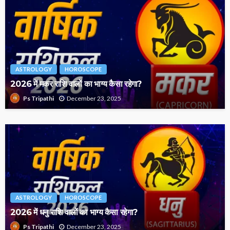
ASTROLOGY
HOROSCOPE
2026 में मकर राशि वालों का भाग्य कैसा रहेगा?
December 23, 2025
Ps Tripathi
ASTROLOGY
HOROSCOPE
2026 में धनु राशि वालों का भाग्य कैसा रहेगा?
December 23, 2025
Ps Tripathi