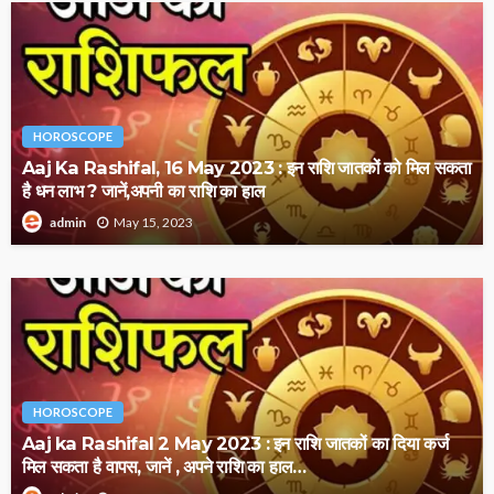
HOROSCOPE
Aaj Ka Rashifal, 16 May 2023 : इन राशि जातकों को मिल सकता
है धन लाभ ? जानें,अपनी का राशि का हाल
May 15, 2023
admin
HOROSCOPE
Aaj ka Rashifal 2 May 2023 : इन राशि जातकों का दिया कर्ज
मिल सकता है वापस, जानें , अपने राशि का हाल…