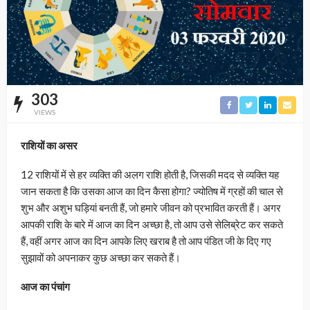
303
VIEWS
राशियों का असर
12 राशियों में से हर व्यक्ति की अलग राशि होती है, जिसकी मदद से व्यक्ति यह
जान सकता है कि उसका आज का दिन कैसा होगा? ज्योतिष में ग्रहों की चाल से
शुभ और अशुभ घड़ियां बनती हैं, जो हमारे जीवन को प्रभावित करती हैं। अगर
आपकी राशि के बारे में आज का दिन अच्छा है, तो आप उसे सेलिब्रेट कर सकते
हैं, वहीं अगर आज का दिन आपके लिए खराब है तो आप पंडित जी के दिए गए
सुझावों को अपनाकर कुछ अच्छा कर सकते हैं।
आज का पंचांग