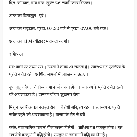
दिन: सोमवार, माघ मास, शुक्ल पक्ष, नवमी का राशिफल।
आज का दिशाशूल : पूर्व।
आज का राहुकाल: प्रात: 07:30 बजे से प्रात: 09:00 बजे तक।
आज का पर्व एवं त्यौहार : महानंदा नवमी।
राशिफल
मेष: वाणी पर संयम रखें। रिश्तों में तनाव आ सकता है। स्वास्थ्य एवं प्रतिष्ठा के
प्रति सचेत रहें। आर्थिक मामलों में जोखिम न उठाएं।
वृष: बुद्धि कौशल से किया गया कार्य संपन्न होगा। स्वास्थ्य के प्रति सचेत रहने
की आवश्यकता है। दाम्पत्य जीवन सुखमय होगा।
मिथुन: आर्थिक पक्ष मजबूत होगा। विरोधी सक्रिय रहेगा। स्वास्थ्य के प्रति
सचेत रहने की आवश्यकता है। मौसम के रोग से बचें।
कर्क: व्यावसायिक मामलों में सफलता मिलेगी। आर्थिक पक्ष मजबूत होगा। गृह
उपयोगी वस्तुओं में वृद्धि होगी। उपहार या सम्मान में वृद्धि का योग है।