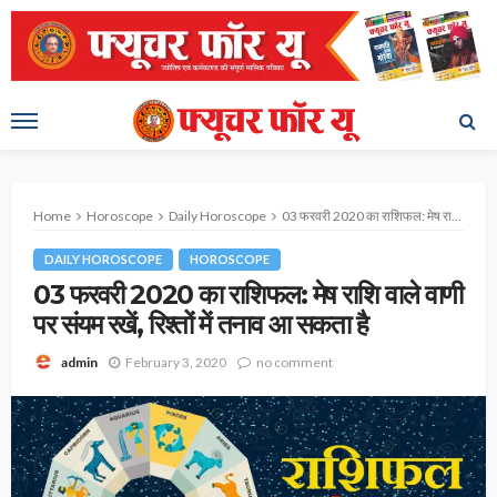
Home
Horoscope
Daily Horoscope
03 फरवरी 2020 का राशिफल: मेष राशि वाले वाणी पर संयम रखें, रिश्तों में तनाव आ सकता है
DAILY HOROSCOPE
HOROSCOPE
03 फरवरी 2020 का राशिफल: मेष राशि वाले वाणी
पर संयम रखें, रिश्तों में तनाव आ सकता है
February 3, 2020
no comment
admin