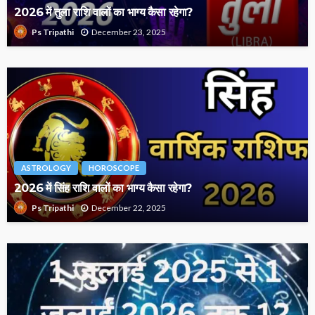
2026 में तुला राशि वालों का भाग्य कैसा रहेगा?
December 23, 2025
Ps Tripathi
ASTROLOGY
HOROSCOPE
2026 में सिंह राशि वालों का भाग्य कैसा रहेगा?
December 22, 2025
Ps Tripathi