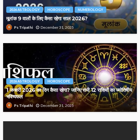
2026 ASTROLOGY
HOROSCOPE
NUMEROLOGY
मूलांक 9 वालों के लिए कैसा रहेगा साल 2026?
December 31, 2025
Ps Tripathi
2026 ASTROLOGY
HOROSCOPE
1 जनवरी 2026 का दिन कैसा रहेगा? जानिए सभी 12 राशियों का ज्योतिषीय
भविष्यफल
December 31, 2025
Ps Tripathi