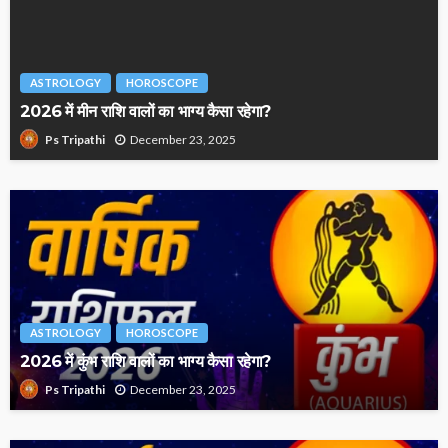
ASTROLOGY
HOROSCOPE
2026 में मीन राशि वालों का भाग्य कैसा रहेगा?
December 23, 2025
Ps Tripathi
ASTROLOGY
HOROSCOPE
2026 में कुंभ राशि वालों का भाग्य कैसा रहेगा?
December 23, 2025
Ps Tripathi