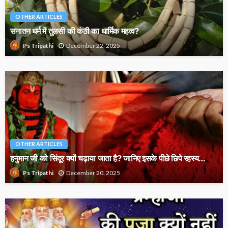
OTHER ARTICLES
सनातन धर्म में तुलसी की कंठी का धार्मिक महत्व?
December 22, 2025
Ps Tripathi
OTHER ARTICLES
हनुमान जी को सिंदूर क्यों चढ़ाया जाता है? जानिए इसके पीछे छिपे रहस्य…
December 20, 2025
Ps Tripathi