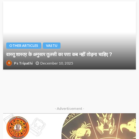
OTHER ARTICLES
VASTU
वास्तु शास्त्र के अनुसार तुलसी का पत्ता कब नहीं तोड़ना चाहिए ?
December 10, 2025
Ps Tripathi
- Advertisement -