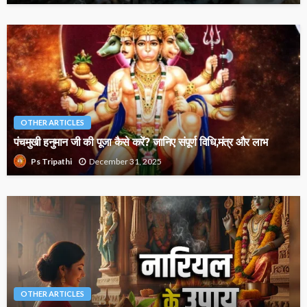
OTHER ARTICLES
पंचमुखी हनुमान जी की पूजा कैसे करें? जानिए संपूर्ण विधि,मंत्र और लाभ
December 31, 2025
Ps Tripathi
OTHER ARTICLES