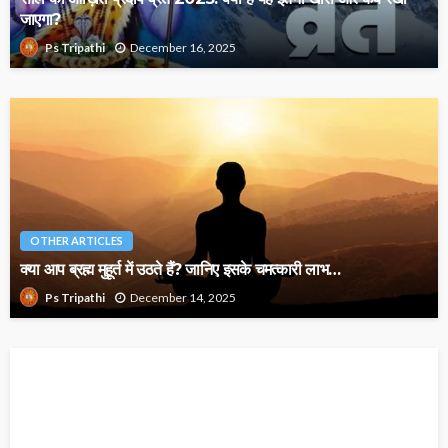
जाएगा?
December 16, 2025
Ps Tripathi
OTHER ARTICLES
क्या आप ब्रह्म मुहूर्त में उठते हैं? जानिए इसके चमत्कारी लाभ…
December 14, 2025
Ps Tripathi