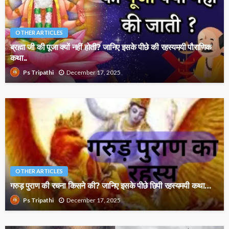
OTHER ARTICLES
ब्रह्मा जी की पूजा क्यों नहीं होती? जानिए इसके पीछे की रहस्यमयी पौराणिक
कथा..
December 17, 2025
Ps Tripathi
OTHER ARTICLES
गरुड़ पुराण की रचना किसने की? जानिए इसके पीछे छिपी रहस्यमयी कथा…
December 17, 2025
Ps Tripathi