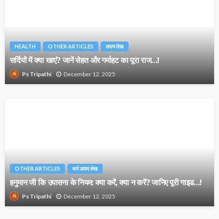
HEALTH
OTHER ARTICLES
उपाय लेख
सर्दियों में क्या खाएं? जानें सेहत और गर्माहट का पूरा राज…!
December 12, 2025
Ps Tripathi
OTHER ARTICLES
धर्म उपाय लेख
हनुमान जी कि उपासना के नियम: क्या करें, क्या न करें? जानिए पूरी गाइड…!
December 12, 2025
Ps Tripathi