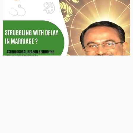
FIND US ON SOCIALS