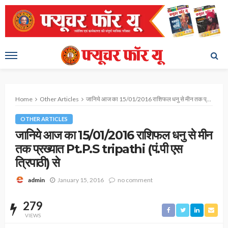
Home
Other Articles
जानिये आज का 15/01/2016 राशिफल धनु से मीन तक प्रख्यात Pt.P.S tripathi (पं.पी एस त्रिपाठी) से
OTHER ARTICLES
जानिये आज का 15/01/2016 राशिफल धनु से मीन
तक प्रख्यात Pt.P.S tripathi (पं.पी एस
त्रिपाठी) से
January 15, 2016
no comment
admin
279
VIEWS