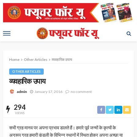
Home
Other Articles
व्यवहारिक उपाय
OTHER ARTICLES
व्यवहारिक उपाय
January 17, 2016
no comment
admin
294
VIEWS
सभी ग्रह मानव पर अपना प्रभाव डालते हैं। हमारे पूर्व जन्मों के कृत्यों के
अनुरूप ग्रह हमारी कुंडली के विभिन्न स्थानों में स्थित होकर अपना अच्छा या