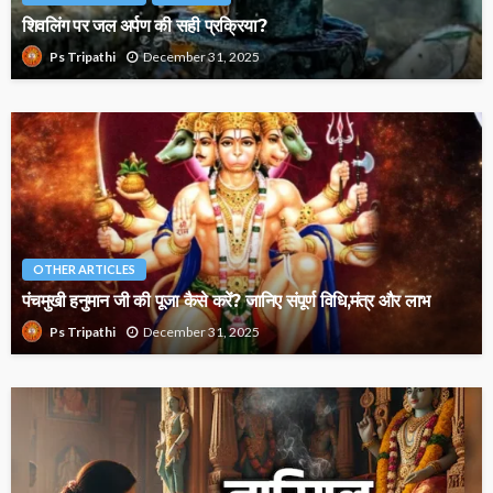
शिवलिंग पर जल अर्पण की सही प्रक्रिया?
December 31, 2025
Ps Tripathi
OTHER ARTICLES
पंचमुखी हनुमान जी की पूजा कैसे करें? जानिए संपूर्ण विधि,मंत्र और लाभ
December 31, 2025
Ps Tripathi