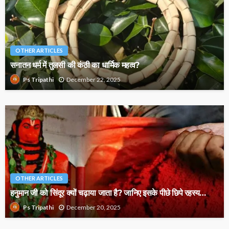
OTHER ARTICLES
सनातन धर्म में तुलसी की कंठी का धार्मिक महत्व?
December 22, 2025
Ps Tripathi
OTHER ARTICLES
हनुमान जी को सिंदूर क्यों चढ़ाया जाता है? जानिए इसके पीछे छिपे रहस्य…
December 20, 2025
Ps Tripathi