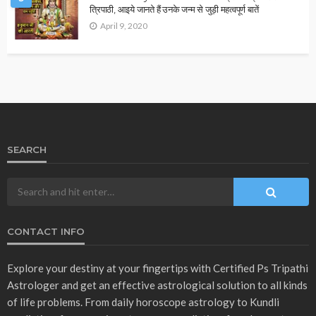
December 12, 2025
Ps Tripathi
OTHER ARTICLES
VASTU
वास्तु शास्त्र के अनुसार तुलसी का पत्ता कब नहीं तोड़ना चाहिए ?
December 10, 2025
Ps Tripathi
- Advertisement -