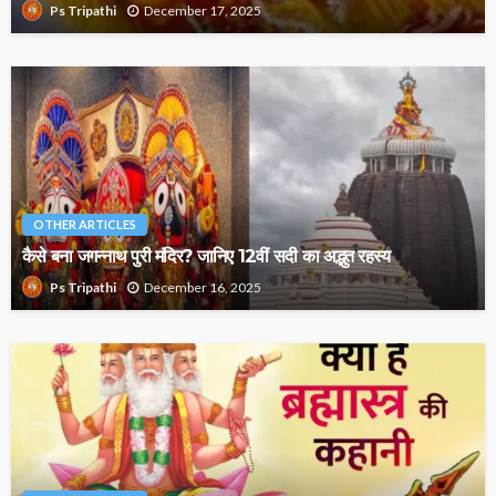
December 17, 2025
Ps Tripathi
OTHER ARTICLES
कैसे बना जगन्नाथ पुरी मंदिर? जानिए 12वीं सदी का अद्भुत रहस्य
December 16, 2025
Ps Tripathi