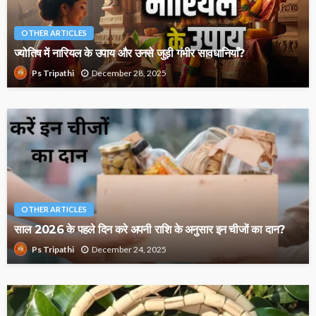
OTHER ARTICLES
ज्योतिष में नारियल के उपाय और उनसे जुड़ी गंभीर सावधानियाँ?
December 28, 2025
Ps Tripathi
OTHER ARTICLES
साल 2026 के पहले दिन करे अपनी राशि के अनुसार इन चीजों का दान?
December 24, 2025
Ps Tripathi