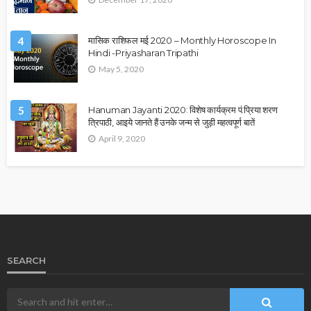
4
मासिक राशिफल मई 2020 – Monthly Horoscope In
Hindi -Priyasharan Tripathi
May 5, 2020
5
Hanuman Jayanti 2020: विशेष कार्यक्रम पं.प्रिया शरण
त्रिपाठी, आइये जानते हैं उनके जन्म से जुड़ी महत्वपूर्ण बातें
April 9, 2020
SEARCH