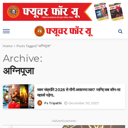
Home
Posts Tagged "अग्निपूजा"
Archive
अग्निपूजा
मकर संक्रांति 2026 से मौनी अमावस्या तक? जानिए कब कौन-सा
महापर्व पड़ेगा..
December 30, 2025
Ps Tripathi
- Advertisement -