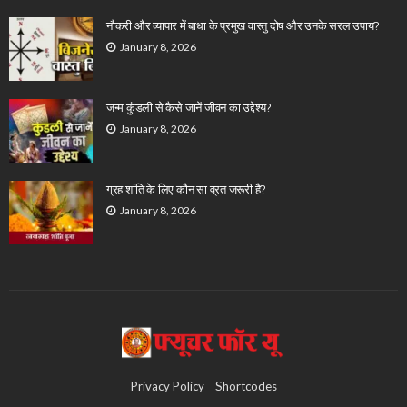
नौकरी और व्यापार में बाधा के प्रमुख वास्तु दोष और उनके सरल उपाय?
January 8, 2026
जन्म कुंडली से कैसे जानें जीवन का उद्देश्य?
January 8, 2026
ग्रह शांति के लिए कौन सा व्रत जरूरी है?
January 8, 2026
Privacy Policy
Shortcodes