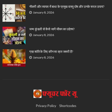
नौकरी और व्यापार में बाधा के प्रमुख वास्तु दोष और उनके सरल उपाय?
January 8, 2026
जन्म कुंडली से कैसे जानें जीवन का उद्देश्य?
January 8, 2026
ग्रह शांति के लिए कौन सा व्रत जरूरी है?
January 8, 2026
Privacy Policy
Shortcodes