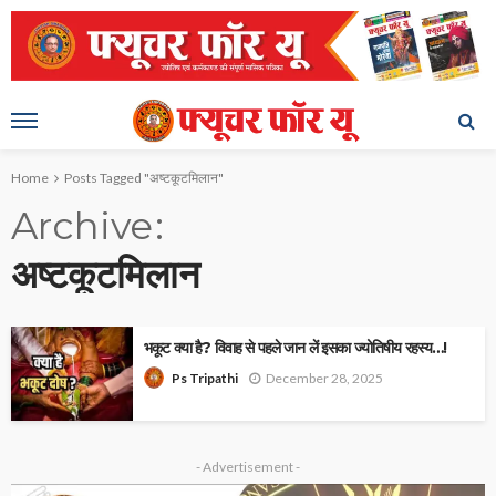
Home
Posts Tagged "अष्टकूटमिलान"
Archive
अष्टकूटमिलान
भकूट क्या है? विवाह से पहले जान लें इसका ज्योतिषीय रहस्य…!
December 28, 2025
Ps Tripathi
- Advertisement -