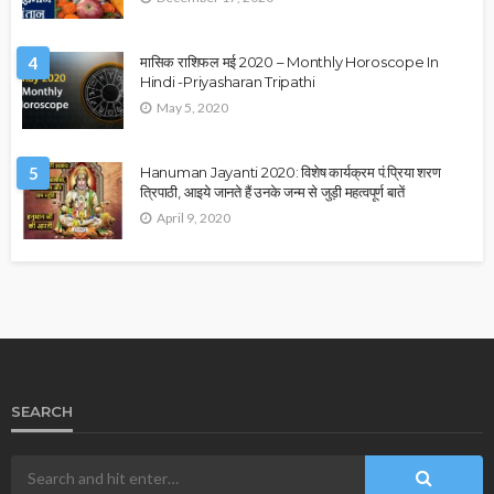
4
मासिक राशिफल मई 2020 – Monthly Horoscope In
Hindi -Priyasharan Tripathi
May 5, 2020
5
Hanuman Jayanti 2020: विशेष कार्यक्रम पं.प्रिया शरण
त्रिपाठी, आइये जानते हैं उनके जन्म से जुड़ी महत्वपूर्ण बातें
April 9, 2020
SEARCH