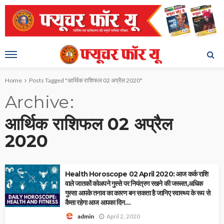
Home
Posts Tagged "आर्थिक राशिफल 02 अप्रैल 2020"
Archive
आर्थिक राशिफल 02 अप्रैल
2020
Health Horoscope 02 April 2020: आज कर्क राशि
वाले जातकों कोअपने गुस्से पर नियंत्रण रखने की जरूरत,अधिक
गुस्सा आपके तनाव का कारण बन सकता है जानिए स्वास्थ्य के रूप से
कैसा रहेगा आज आपका दिन…
April 2, 2020
admin