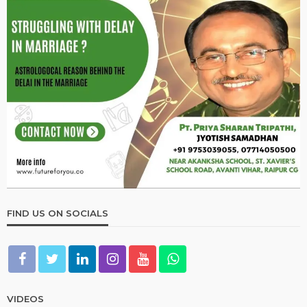
FIND US ON SOCIALS
VIDEOS