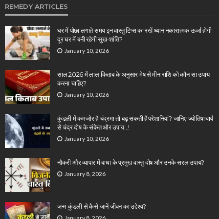
REMEDY ARTICLES
घर में पोछा लगाते समय इन वास्तु टिप्स का रखें ध्यान नकारात्मक ऊर्जा होगी
दूर घर में बनी रहेगी सुख-शांति?
January 10, 2026
साल 2026 में लाल किताब के अनुसार मेष से मीन राशि को कौन सा उपाय
करना चाहिए?
January 10, 2026
कुंडली में कमजोर है चंद्रमा तो बढ़ सकती हैं परेशानियां? जानिए ज्योतिषाचार्य
से चंद्र दोष के संकेत और उपाय…!
January 10, 2026
नौकरी और व्यापार में बाधा के प्रमुख वास्तु दोष और उनके सरल उपाय?
January 8, 2026
जन्म कुंडली से कैसे जानें जीवन का उद्देश्य?
January 8, 2026