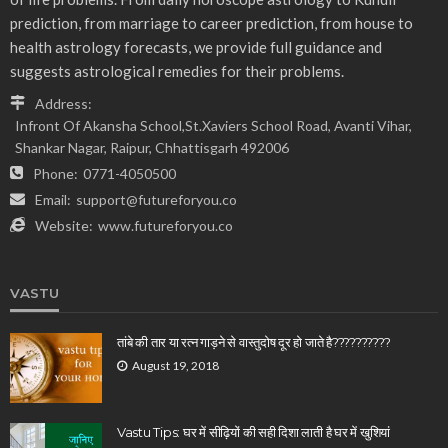
prediction, from marriage to career prediction, from house to
health astrology forecasts, we provide full guidance and
suggests astrological remedies for their problems.
Address:
Infront Of Akansha School,St.Xaviers School Road, Avanti Vihar,
Shankar Nagar, Raipur, Chhattisgarh 492006
Phone:
0771-4050500
Email:
support@futureforyou.co
Website:
www.futureforyou.co
VASTU
तांबे की तार या रत्न गाड़ने से वास्तुदोष दूर हो जाते है??????????
August 19, 2018
Vastu Tips: घर में सीढ़ियों की सही दिशा लाती है घर में खुशियां