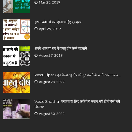
May 28, 2019
इशान कोण में क्या होना चाहिए व् महत्त्व
April 25, 2019
अपने भवन या घर में वास्तु दोष कैसे पहचाने
August 7, 2019
Vastu Tips : वाहन के वास्तु दोष को दूर करने के जानें खास उपाय…
August 28, 2022
Vastu Shastra : बरकत के लिए करिये ये उपाय,नही होगी पैसों की
क़िल्लत
August 30, 2022