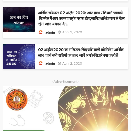
आर्थिक राशिफल 02 अप्रैल 2020: आज वृषभ राशि वाले जातकों
बिजनेस में आय का नया स्रोत प्राप्त होगा,जानिए आर्थिक रूप से कैसा
रहेगा आज आपका दिन…
April 2, 2020
admin
02 अप्रैल 2020 का राशिफल: सिंह राशि वालों को मिलेगा आर्थिक
लाभ, जानें सभी राशियों का हाल, जानें आपके सितारे क्या कहते हैं
April 2, 2020
admin
- Advertisement -