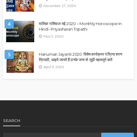
December 17, 2020
4
मासिक राशिफल मई 2020 – Monthly Horoscope In
Hindi -Priyasharan Tripathi
May 5, 2020
5
Hanuman Jayanti 2020: विशेष कार्यक्रम पं.प्रिया शरण
त्रिपाठी, आइये जानते हैं उनके जन्म से जुड़ी महत्वपूर्ण बातें
April 9, 2020
SEARCH