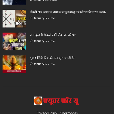
नौकरी और व्यापार में बाधा के प्रमुख वास्तु दोष और उनके सरल उपाय?
January 8, 2026
जन्म कुंडली से कैसे जानें जीवन का उद्देश्य?
January 8, 2026
ग्रह शांति के लिए कौन सा व्रत जरूरी है?
January 8, 2026
Privacy Policy
Shortcodes