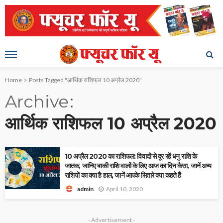
Home
Posts Tagged "आर्थिक राशिफल 10 अप्रैल 2020"
Archive
आर्थिक राशिफल 10 अप्रैल 2020
10 अप्रैल 2020 का राशिफल: विवादों से दूर रहें धनु राशि के
जातक, जानिए बाकी राशि वालों के लिए आज का दिन कैसा, जानें अन्य
राशियों का क्या है हाल, जानें आपके सितारे क्या कहते हैं
April 10, 2020
admin
- Advertisement -