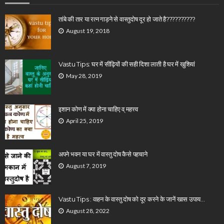
तांबे की तार या रत्न गाड़ने से वास्तुदोष दूर हो जाते है??????????
August 19, 2018
Vastu Tips: घर में सीढ़ियों की सही दिशा लाती है घर में खुशियां
May 28, 2019
इशान कोण में क्या होना चाहिए व् महत्त्व
April 25, 2019
अपने भवन या घर में वास्तु दोष कैसे पहचाने
August 7, 2019
Vastu Tips : वाहन के वास्तु दोष को दूर करने के जानें खास उपाय…
August 28, 2022