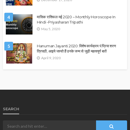
4
मासिक राशिफल मई 2020 – Monthly Horoscope In
Hindi -Priyasharan Tripathi
May 5, 2020
5
Hanuman Jayanti 2020: विशेष कार्यक्रम पं.प्रिया शरण
त्रिपाठी, आइये जानते हैं उनके जन्म से जुड़ी महत्वपूर्ण बातें
April 9, 2020
SEARCH