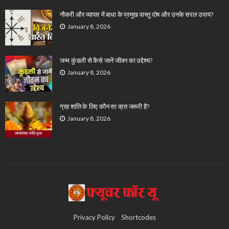
नौकरी और व्यापार में बाधा के प्रमुख वास्तु दोष और उनके सरल उपाय?
January 8, 2026
जन्म कुंडली से कैसे जानें जीवन का उद्देश्य?
January 8, 2026
ग्रह शांति के लिए कौन सा व्रत जरूरी है?
January 8, 2026
Privacy Policy
Shortcodes