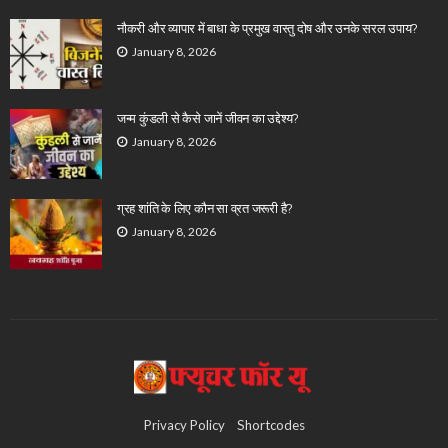
नौकरी और व्यापार में बाधा के प्रमुख वास्तु दोष और उनके सरल उपाय?
January 8, 2026
जन्म कुंडली से कैसे जानें जीवन का उद्देश्य?
January 8, 2026
ग्रह शांति के लिए कौन सा व्रत जरूरी है?
January 8, 2026
Privacy Policy
Shortcodes