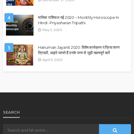
4
मासिक राशिफल मई 2020 – Monthly Horoscope In
Hindi -Priyasharan Tripathi
May 5, 2020
5
Hanuman Jayanti 2020: विशेष कार्यक्रम पं.प्रिया शरण
त्रिपाठी, आइये जानते हैं उनके जन्म से जुड़ी महत्वपूर्ण बातें
April 9, 2020
SEARCH