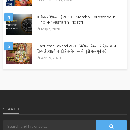
4
मासिक राशिफल मई 2020 – Monthly Horoscope In
Hindi -Priyasharan Tripathi
May 5, 2020
5
Hanuman Jayanti 2020: विशेष कार्यक्रम पं.प्रिया शरण
त्रिपाठी, आइये जानते हैं उनके जन्म से जुड़ी महत्वपूर्ण बातें
April 9, 2020
SEARCH