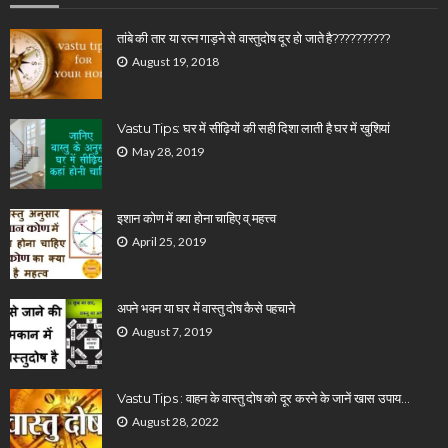
तांबे की तार या रत्न गाड़ने से वास्तुदोष दूर हो जाते है??????????
August 19, 2018
Vastu Tips: घर में सीढ़ियों की सही दिशा लाती है घर में खुशियां
May 28, 2019
इशान कोण में क्या होना चाहिए व् महत्त्व
April 25, 2019
अपने भवन या घर में वास्तु दोष कैसे पहचाने
August 7, 2019
Vastu Tips : वाहन के वास्तु दोष को दूर करने के जानें खास उपाय…
August 28, 2022