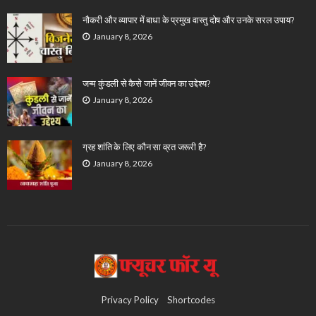
नौकरी और व्यापार में बाधा के प्रमुख वास्तु दोष और उनके सरल उपाय?
January 8, 2026
जन्म कुंडली से कैसे जानें जीवन का उद्देश्य?
January 8, 2026
ग्रह शांति के लिए कौन सा व्रत जरूरी है?
January 8, 2026
Privacy Policy
Shortcodes