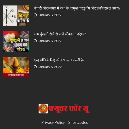
नौकरी और व्यापार में बाधा के प्रमुख वास्तु दोष और उनके सरल उपाय?
January 8, 2026
जन्म कुंडली से कैसे जानें जीवन का उद्देश्य?
January 8, 2026
ग्रह शांति के लिए कौन सा व्रत जरूरी है?
January 8, 2026
Privacy Policy
Shortcodes