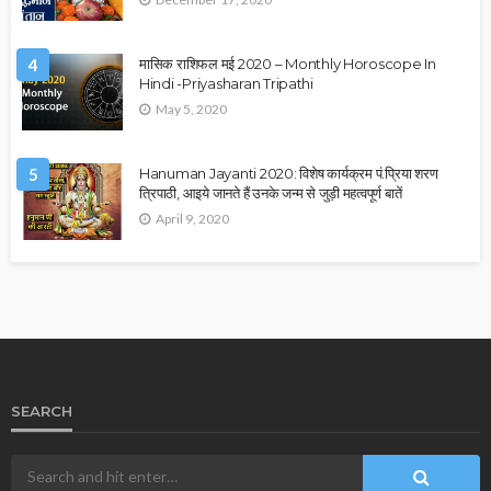
4
मासिक राशिफल मई 2020 – Monthly Horoscope In
Hindi -Priyasharan Tripathi
May 5, 2020
5
Hanuman Jayanti 2020: विशेष कार्यक्रम पं.प्रिया शरण
त्रिपाठी, आइये जानते हैं उनके जन्म से जुड़ी महत्वपूर्ण बातें
April 9, 2020
SEARCH