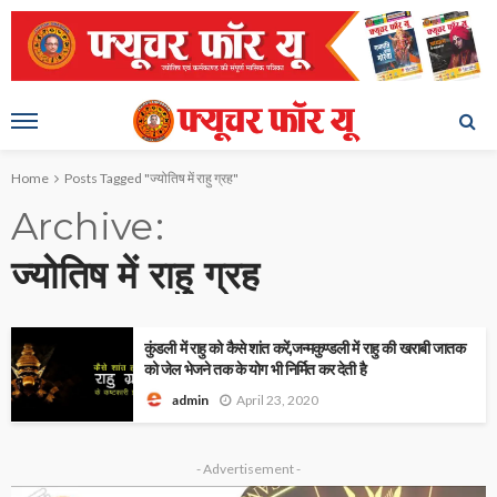
Home
Posts Tagged "ज्योतिष में राहु ग्रह"
Archive
ज्योतिष में राहु ग्रह
कुंडली में राहु को कैसे शांत करें,जन्मकुण्डली में राहु की खराबी जातक
को जेल भेजने तक के योग भी निर्मित कर देती है
April 23, 2020
admin
- Advertisement -