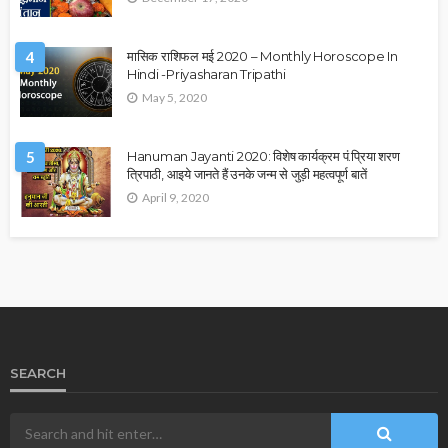
4
मासिक राशिफल मई 2020 – Monthly Horoscope In
Hindi -Priyasharan Tripathi
May 5, 2020
5
Hanuman Jayanti 2020: विशेष कार्यक्रम पं.प्रिया शरण
त्रिपाठी, आइये जानते हैं उनके जन्म से जुड़ी महत्वपूर्ण बातें
April 9, 2020
SEARCH