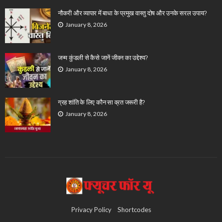
नौकरी और व्यापार में बाधा के प्रमुख वास्तु दोष और उनके सरल उपाय?
January 8, 2026
जन्म कुंडली से कैसे जानें जीवन का उद्देश्य?
January 8, 2026
ग्रह शांति के लिए कौन सा व्रत जरूरी है?
January 8, 2026
Privacy Policy
Shortcodes