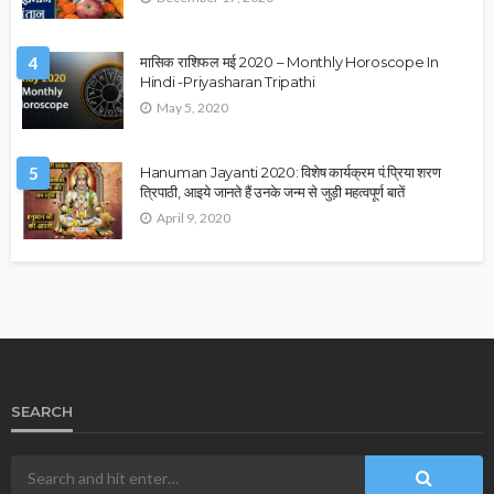
4
मासिक राशिफल मई 2020 – Monthly Horoscope In
Hindi -Priyasharan Tripathi
May 5, 2020
5
Hanuman Jayanti 2020: विशेष कार्यक्रम पं.प्रिया शरण
त्रिपाठी, आइये जानते हैं उनके जन्म से जुड़ी महत्वपूर्ण बातें
April 9, 2020
SEARCH