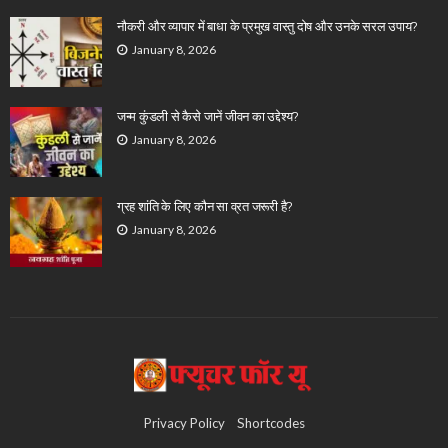
नौकरी और व्यापार में बाधा के प्रमुख वास्तु दोष और उनके सरल उपाय?
January 8, 2026
जन्म कुंडली से कैसे जानें जीवन का उद्देश्य?
January 8, 2026
ग्रह शांति के लिए कौन सा व्रत जरूरी है?
January 8, 2026
Privacy Policy
Shortcodes