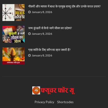
नौकरी और व्यापार में बाधा के प्रमुख वास्तु दोष और उनके सरल उपाय?
January 8, 2026
जन्म कुंडली से कैसे जानें जीवन का उद्देश्य?
January 8, 2026
ग्रह शांति के लिए कौन सा व्रत जरूरी है?
January 8, 2026
Privacy Policy
Shortcodes