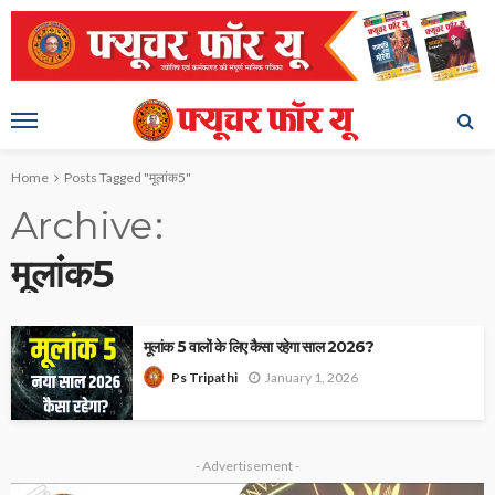
Home
Posts Tagged "मूलांक5"
Archive
मूलांक5
मूलांक 5 वालों के लिए कैसा रहेगा साल 2026?
January 1, 2026
Ps Tripathi
- Advertisement -