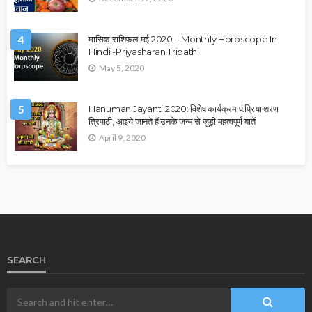
4
मासिक राशिफल मई 2020 – Monthly Horoscope In
Hindi -Priyasharan Tripathi
May 5, 2020
5
Hanuman Jayanti 2020: विशेष कार्यक्रम पं.प्रिया शरण
त्रिपाठी, आइये जानते हैं उनके जन्म से जुड़ी महत्वपूर्ण बातें
April 9, 2020
SEARCH