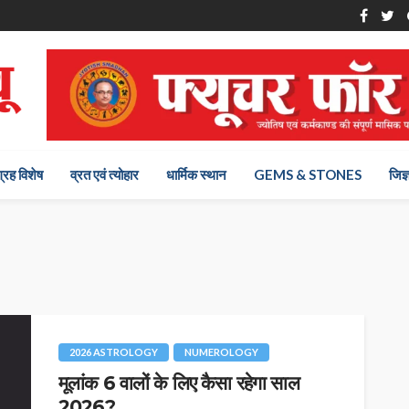
ग्रह विशेष
व्रत एवं त्योहार
धार्मिक स्थान
GEMS & STONES
जिज्
2026 ASTROLOGY
NUMEROLOGY
मूलांक 6 वालों के लिए कैसा रहेगा साल
2026?