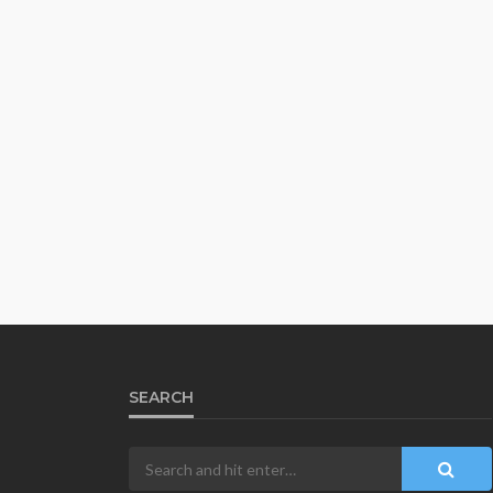
SEARCH