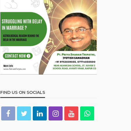
FIND US ON SOCIALS