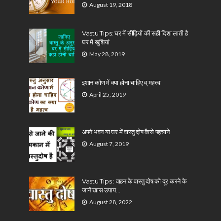
August 19, 2018
Vastu Tips: घर में सीढ़ियों की सही दिशा लाती है
घर में खुशियां
May 28, 2019
इशान कोण में क्या होना चाहिए व् महत्त्व
April 25, 2019
अपने भवन या घर में वास्तु दोष कैसे पहचाने
August 7, 2019
Vastu Tips : वाहन के वास्तु दोष को दूर करने के
जानें खास उपाय…
August 28, 2022