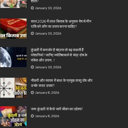
शांति?
January 10, 2026
साल 2026 में लाल किताब के अनुसार मेष से मीन
राशि को कौन सा उपाय करना चाहिए?
January 10, 2026
कुंडली में कमजोर है चंद्रमा तो बढ़ सकती हैं
परेशानियां? जानिए ज्योतिषाचार्य से चंद्र दोष के
संकेत और उपाय…!
January 10, 2026
नौकरी और व्यापार में बाधा के प्रमुख वास्तु दोष और
उनके सरल उपाय?
January 8, 2026
जन्म कुंडली से कैसे जानें जीवन का उद्देश्य?
January 8, 2026