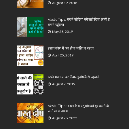
August 19, 2018
Vastu Tips: घर में सीढ़ियों की सही दिशा लाती है
घर में खुशियां
May 28, 2019
इशान कोण में क्या होना चाहिए व् महत्त्व
April 25, 2019
अपने भवन या घर में वास्तु दोष कैसे पहचाने
August 7, 2019
Vastu Tips : वाहन के वास्तु दोष को दूर करने के
जानें खास उपाय…
August 28, 2022