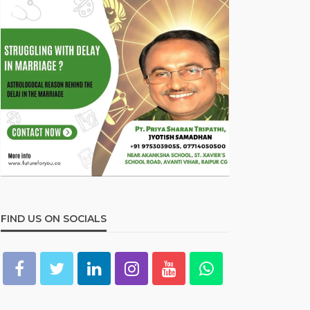
FIND US ON SOCIALS