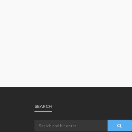
SEARCH