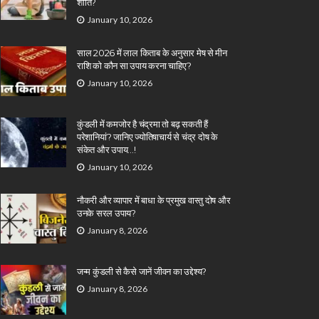
शांति?
January 10, 2026
साल 2026 में लाल किताब के अनुसार मेष से मीन
राशि को कौन सा उपाय करना चाहिए?
January 10, 2026
कुंडली में कमजोर है चंद्रमा तो बढ़ सकती हैं
परेशानियां? जानिए ज्योतिषाचार्य से चंद्र दोष के
संकेत और उपाय…!
January 10, 2026
नौकरी और व्यापार में बाधा के प्रमुख वास्तु दोष और
उनके सरल उपाय?
January 8, 2026
जन्म कुंडली से कैसे जानें जीवन का उद्देश्य?
January 8, 2026