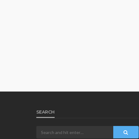
SEARCH