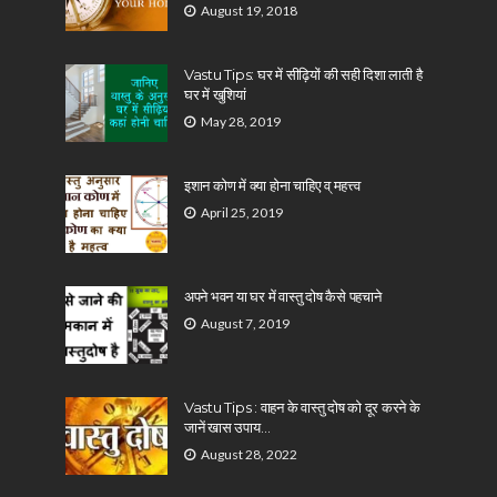
August 19, 2018
Vastu Tips: घर में सीढ़ियों की सही दिशा लाती है
घर में खुशियां
May 28, 2019
इशान कोण में क्या होना चाहिए व् महत्त्व
April 25, 2019
अपने भवन या घर में वास्तु दोष कैसे पहचाने
August 7, 2019
Vastu Tips : वाहन के वास्तु दोष को दूर करने के
जानें खास उपाय…
August 28, 2022