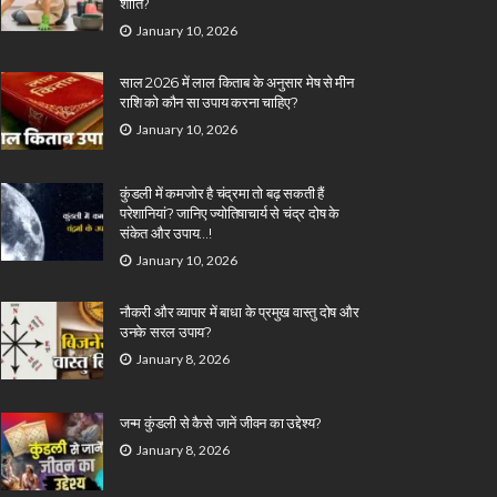
शांति?
January 10, 2026
साल 2026 में लाल किताब के अनुसार मेष से मीन
राशि को कौन सा उपाय करना चाहिए?
January 10, 2026
कुंडली में कमजोर है चंद्रमा तो बढ़ सकती हैं
परेशानियां? जानिए ज्योतिषाचार्य से चंद्र दोष के
संकेत और उपाय…!
January 10, 2026
नौकरी और व्यापार में बाधा के प्रमुख वास्तु दोष और
उनके सरल उपाय?
January 8, 2026
जन्म कुंडली से कैसे जानें जीवन का उद्देश्य?
January 8, 2026