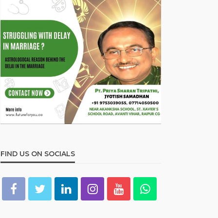
FIND US ON SOCIALS