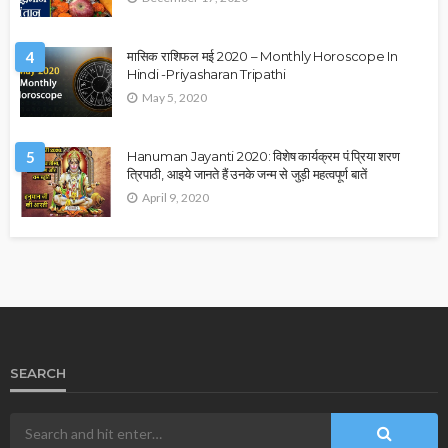
4
मासिक राशिफल मई 2020 – Monthly Horoscope In
Hindi -Priyasharan Tripathi
May 5, 2020
5
Hanuman Jayanti 2020: विशेष कार्यक्रम पं.प्रिया शरण
त्रिपाठी, आइये जानते हैं उनके जन्म से जुड़ी महत्वपूर्ण बातें
April 9, 2020
SEARCH