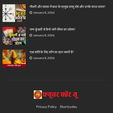
नौकरी और व्यापार में बाधा के प्रमुख वास्तु दोष और उनके सरल उपाय?
January 8, 2026
जन्म कुंडली से कैसे जानें जीवन का उद्देश्य?
January 8, 2026
ग्रह शांति के लिए कौन सा व्रत जरूरी है?
January 8, 2026
Privacy Policy
Shortcodes