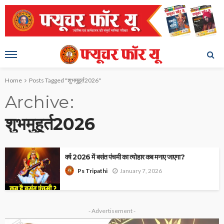
Home
Posts Tagged "शुभमुहूर्त2026"
Archive
शुभमुहूर्त2026
वर्ष 2026 में बसंत पंचमी का त्योहार कब मनाए जाएगा?
January 7, 2026
Ps Tripathi
- Advertisement -