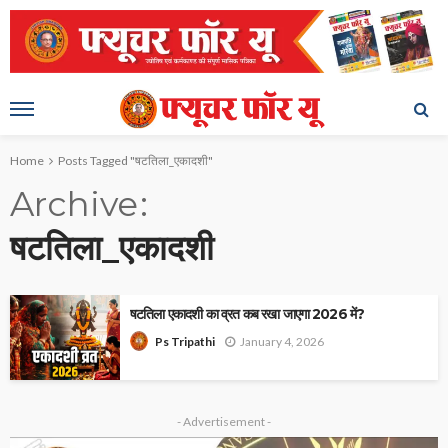
Home
Posts Tagged "षटतिला_एकादशी"
Archive
षटतिला_एकादशी
षटतिला एकादशी का व्रत कब रखा जाएगा 2026 में?
January 4, 2026
Ps Tripathi
- Advertisement -