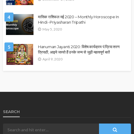
4
मासिक राशिफल मई 2020 – Monthly Horoscope In
Hindi -Priyasharan Tripathi
May 5, 2020
5
Hanuman Jayanti 2020: विशेष कार्यक्रम पं.प्रिया शरण
त्रिपाठी, आइये जानते हैं उनके जन्म से जुड़ी महत्वपूर्ण बातें
April 9, 2020
SEARCH