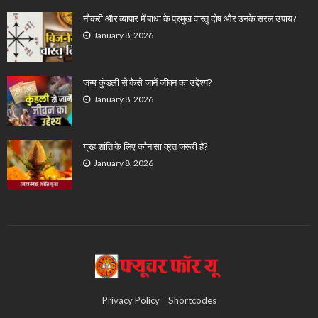
नौकरी और व्यापार में बाधा के प्रमुख वास्तु दोष और उनके सरल उपाय?
January 8, 2026
जन्म कुंडली से कैसे जानें जीवन का उद्देश्य?
January 8, 2026
ग्रह शांति के लिए कौन सा व्रत जरूरी है?
January 8, 2026
Privacy Policy
Shortcodes