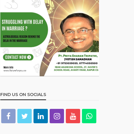
FIND US ON SOCIALS