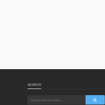
SEARCH