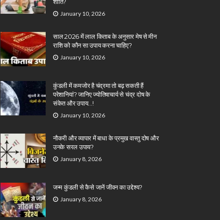
शांति?
January 10, 2026
साल 2026 में लाल किताब के अनुसार मेष से मीन
राशि को कौन सा उपाय करना चाहिए?
January 10, 2026
कुंडली में कमजोर है चंद्रमा तो बढ़ सकती हैं
परेशानियां? जानिए ज्योतिषाचार्य से चंद्र दोष के
संकेत और उपाय…!
January 10, 2026
नौकरी और व्यापार में बाधा के प्रमुख वास्तु दोष और
उनके सरल उपाय?
January 8, 2026
जन्म कुंडली से कैसे जानें जीवन का उद्देश्य?
January 8, 2026