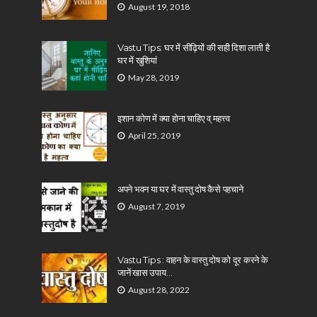
August 19, 2018
Vastu Tips: घर में सीढ़ियों की सही दिशा लाती है
घर में खुशियां
May 28, 2019
इशान कोण में क्या होना चाहिए व् महत्त्व
April 25, 2019
अपने भवन या घर में वास्तु दोष कैसे पहचाने
August 7, 2019
Vastu Tips : वाहन के वास्तु दोष को दूर करने के
जानें खास उपाय…
August 28, 2022