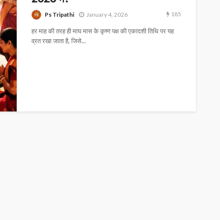
185
Ps Tripathi
January 4, 2026
हर माह की तरह ही माघ मास के कृष्ण पक्ष की एकादशी तिथि पर यह
व्रत रखा जाता है, जिसे...