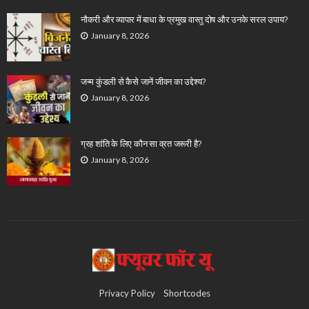
नौकरी और व्यापार में बाधा के प्रमुख वास्तु दोष और उनके सरल उपाय?
January 8, 2026
जन्म कुंडली से कैसे जानें जीवन का उद्देश्य?
January 8, 2026
ग्रह शांति के लिए कौन सा व्रत जरूरी है?
January 8, 2026
Privacy Policy
Shortcodes