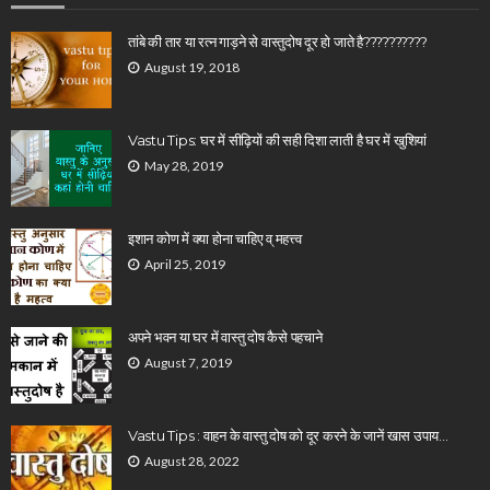
तांबे की तार या रत्न गाड़ने से वास्तुदोष दूर हो जाते है??????????
August 19, 2018
Vastu Tips: घर में सीढ़ियों की सही दिशा लाती है घर में खुशियां
May 28, 2019
इशान कोण में क्या होना चाहिए व् महत्त्व
April 25, 2019
अपने भवन या घर में वास्तु दोष कैसे पहचाने
August 7, 2019
Vastu Tips : वाहन के वास्तु दोष को दूर करने के जानें खास उपाय…
August 28, 2022