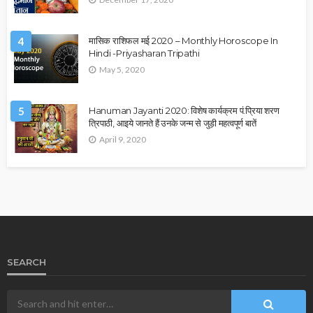
4
मासिक राशिफल मई 2020 – Monthly Horoscope In
Hindi -Priyasharan Tripathi
May 5, 2020
5
Hanuman Jayanti 2020: विशेष कार्यक्रम पं.प्रिया शरण
त्रिपाठी, आइये जानते हैं उनके जन्म से जुड़ी महत्वपूर्ण बातें
April 9, 2020
SEARCH