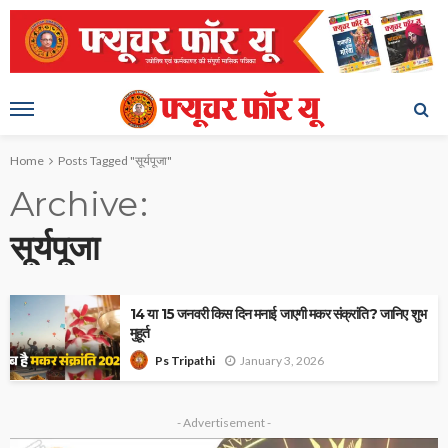
Home
Posts Tagged "सूर्यपूजा"
Archive
सूर्यपूजा
14 या 15 जनवरी किस दिन मनाई जाएगी मकर संक्रांति? जानिए शुभ
मुहूर्त
January 3, 2026
Ps Tripathi
- Advertisement -