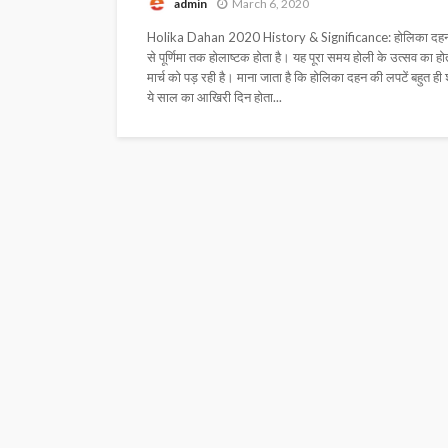
admin
March 6, 2020
Holika Dahan 2020 History & Significance: होलिका दहन हर साल
से पूर्णिमा तक होलाष्टक होता है। यह पूरा समय होली के उत्सव का होत
मार्च को पड़ रही है। माना जाता है कि होलिका दहन की लपटें बहुत ही 
ये साल का आखिरी दिन होता...