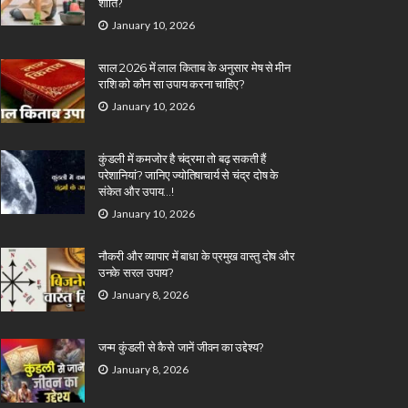
शांति?
January 10, 2026
साल 2026 में लाल किताब के अनुसार मेष से मीन
राशि को कौन सा उपाय करना चाहिए?
January 10, 2026
कुंडली में कमजोर है चंद्रमा तो बढ़ सकती हैं
परेशानियां? जानिए ज्योतिषाचार्य से चंद्र दोष के
संकेत और उपाय…!
January 10, 2026
नौकरी और व्यापार में बाधा के प्रमुख वास्तु दोष और
उनके सरल उपाय?
January 8, 2026
जन्म कुंडली से कैसे जानें जीवन का उद्देश्य?
January 8, 2026