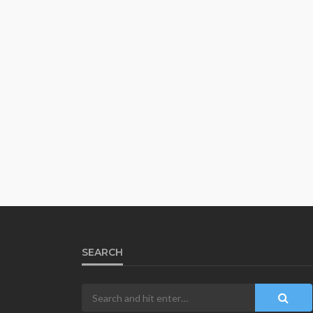
SEARCH