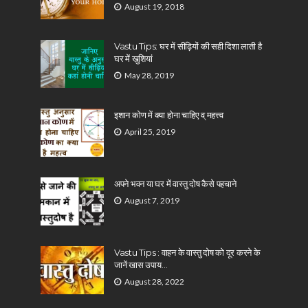
August 19, 2018
Vastu Tips: घर में सीढ़ियों की सही दिशा लाती है
घर में खुशियां
May 28, 2019
इशान कोण में क्या होना चाहिए व् महत्त्व
April 25, 2019
अपने भवन या घर में वास्तु दोष कैसे पहचाने
August 7, 2019
Vastu Tips : वाहन के वास्तु दोष को दूर करने के
जानें खास उपाय…
August 28, 2022