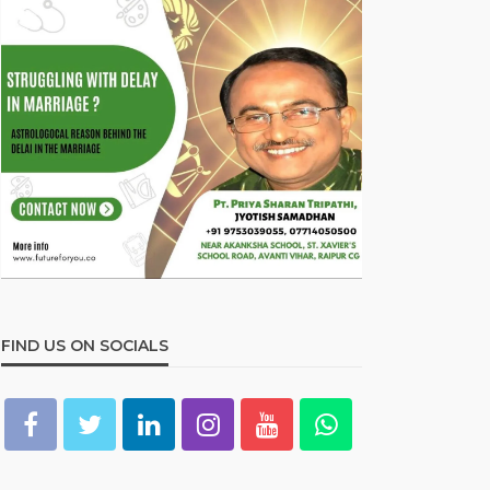
FIND US ON SOCIALS