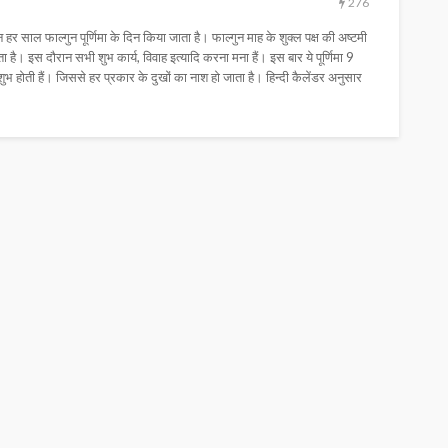
276
 फाल्गुन पूर्णिमा के दिन किया जाता है। फाल्गुन माह के शुक्ल पक्ष की अष्टमी
ा है। इस दौरान सभी शुभ कार्य, विवाह इत्यादि करना मना हैं। इस बार ये पूर्णिमा 9
शुभ होती हैं। जिससे हर प्रकार के दुखों का नाश हो जाता है। हिन्दी कैलेंडर अनुसार