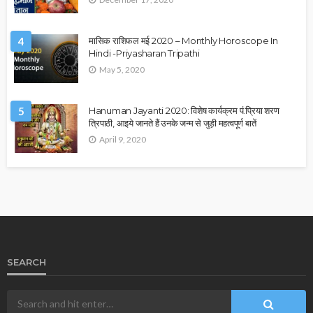
4
मासिक राशिफल मई 2020 – Monthly Horoscope In
Hindi -Priyasharan Tripathi
May 5, 2020
5
Hanuman Jayanti 2020: विशेष कार्यक्रम पं.प्रिया शरण
त्रिपाठी, आइये जानते हैं उनके जन्म से जुड़ी महत्वपूर्ण बातें
April 9, 2020
SEARCH