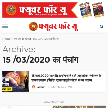
Home
Posts Tagged "15 /03/2020 का पंचांग"
Archive
15 /03/2020 का पंचांग
15 मार्च 2020 का राशिफल:मेष राशि वाले जातकों का मंनोरजन के
साधन उपलब्ध होंगे,दिन प्रसन्नतापूर्वक बीतने से मन प्रसन्न
March 14, 2020
admin
- Advertisement -