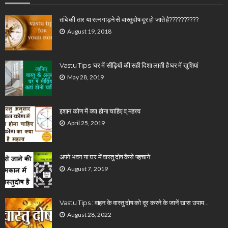
तांबे की तार या रत्न गाड़ने से वास्तुदोष दूर हो जाते है??????????
August 19, 2018
Vastu Tips: घर में सीढ़ियों की सही दिशा लाती है घर में खुशियां
May 28, 2019
इशान कोण में क्या होना चाहिए व् महत्त्व
April 25, 2019
अपने भवन या घर में वास्तु दोष कैसे पहचाने
August 7, 2019
Vastu Tips : वाहन के वास्तु दोष को दूर करने के जानें खास उपाय…
August 28, 2022