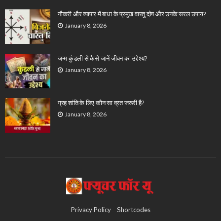
नौकरी और व्यापार में बाधा के प्रमुख वास्तु दोष और उनके सरल उपाय?
January 8, 2026
जन्म कुंडली से कैसे जानें जीवन का उद्देश्य?
January 8, 2026
ग्रह शांति के लिए कौन सा व्रत जरूरी है?
January 8, 2026
Privacy Policy
Shortcodes