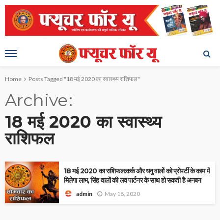
Home
Posts Tagged "18 मई 2020 का स्वास्थ्य राशिफल"
Archive
18 मई 2020 का स्वास्थ्य
राशिफल
18 मई 2020 का राशिफल:कर्क और धनु वालों को प्रोपर्टी के काम में
मिलेगा लाभ, सिंह वालों की लव पार्टनर के साथ हो सकती है अनबन
May 18, 2020
admin