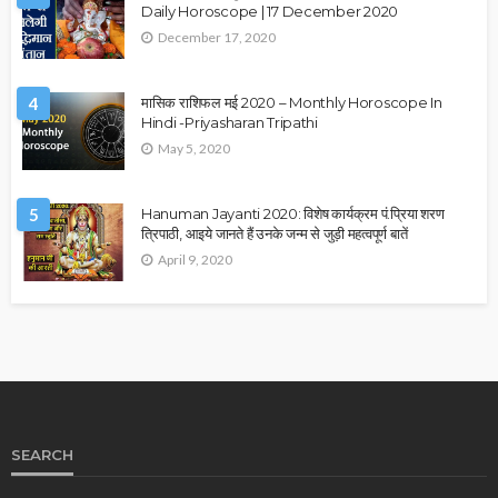
Daily Horoscope | 17 December 2020
December 17, 2020
4
मासिक राशिफल मई 2020 – Monthly Horoscope In
Hindi -Priyasharan Tripathi
May 5, 2020
5
Hanuman Jayanti 2020: विशेष कार्यक्रम पं.प्रिया शरण
त्रिपाठी, आइये जानते हैं उनके जन्म से जुड़ी महत्वपूर्ण बातें
April 9, 2020
SEARCH