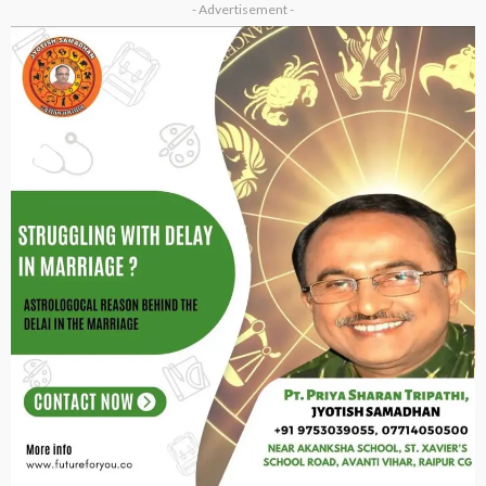
- Advertisement -