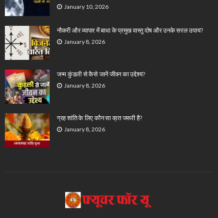
January 10, 2026
नौकरी और व्यापार में बाधा के प्रमुख वास्तु दोष और उनके सरल उपाय?
January 8, 2026
जन्म कुंडली से कैसे जानें जीवन का उद्देश्य?
January 8, 2026
ग्रह शांति के लिए कौन सा व्रत जरूरी है?
January 8, 2026