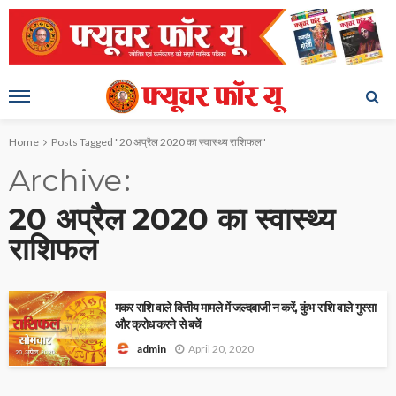
Home
Posts Tagged "20 अप्रैल 2020 का स्वास्थ्य राशिफल"
Archive
20 अप्रैल 2020 का स्वास्थ्य
राशिफल
मकर राशि वाले वित्तीय मामले में जल्दबाजी न करें, कुंभ राशि वाले गुस्सा
और क्रोध करने से बचें
April 20, 2020
admin