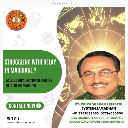
- Advertisement -