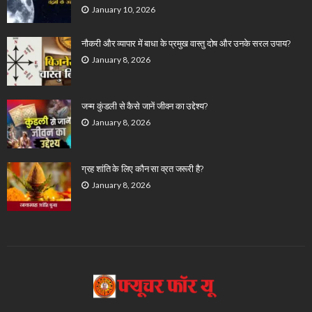
January 10, 2026
नौकरी और व्यापार में बाधा के प्रमुख वास्तु दोष और उनके सरल उपाय?
January 8, 2026
जन्म कुंडली से कैसे जानें जीवन का उद्देश्य?
January 8, 2026
ग्रह शांति के लिए कौन सा व्रत जरूरी है?
January 8, 2026