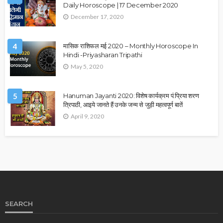
Daily Horoscope | 17 December 2020
December 17, 2020
4
मासिक राशिफल मई 2020 – Monthly Horoscope In
Hindi -Priyasharan Tripathi
May 5, 2020
5
Hanuman Jayanti 2020: विशेष कार्यक्रम पं.प्रिया शरण
त्रिपाठी, आइये जानते हैं उनके जन्म से जुड़ी महत्वपूर्ण बातें
April 9, 2020
SEARCH