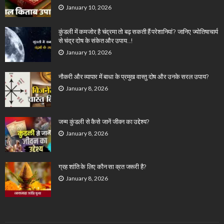
January 10, 2026
कुंडली में कमजोर है चंद्रमा तो बढ़ सकती हैं परेशानियां? जानिए ज्योतिषाचार्य
से चंद्र दोष के संकेत और उपाय…!
January 10, 2026
नौकरी और व्यापार में बाधा के प्रमुख वास्तु दोष और उनके सरल उपाय?
January 8, 2026
जन्म कुंडली से कैसे जानें जीवन का उद्देश्य?
January 8, 2026
ग्रह शांति के लिए कौन सा व्रत जरूरी है?
January 8, 2026