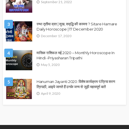
September 21, 2022
3
रम्भा तृतीया व्रत | सुख, समृद्धि की कामना ? Sitare Hamare
Daily Horoscope | 17 December 2020
December 17, 2020
4
मासिक राशिफल मई 2020 – Monthly Horoscope In
Hindi -Priyasharan Tripathi
May 5, 2020
5
Hanuman Jayanti 2020: विशेष कार्यक्रम पं.प्रिया शरण
त्रिपाठी, आइये जानते हैं उनके जन्म से जुड़ी महत्वपूर्ण बातें
April 9, 2020