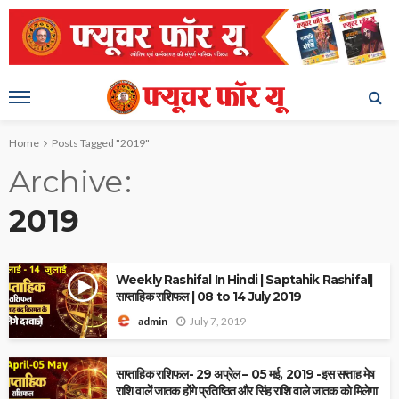
Home
Posts Tagged "2019"
Archive
2019
Weekly Rashifal In Hindi | Saptahik Rashifal|
साप्ताहिक राशिफल | 08 to 14 July 2019
July 7, 2019
admin
साप्ताहिक राशिफल- 29 अप्रेल – 05 मई, 2019 -इस सप्ताह मेष
राशि वालें जातक होंगे प्रतिष्ठित और सिंह राशि वाले जातक को मिलेगा