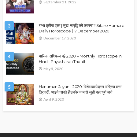
September 21, 2022
3
रम्भा तृतीया व्रत | सुख, समृद्धि की कामना ? Sitare Hamare
Daily Horoscope | 17 December 2020
December 17, 2020
4
मासिक राशिफल मई 2020 – Monthly Horoscope In
Hindi -Priyasharan Tripathi
May 5, 2020
5
Hanuman Jayanti 2020: विशेष कार्यक्रम पं.प्रिया शरण
त्रिपाठी, आइये जानते हैं उनके जन्म से जुड़ी महत्वपूर्ण बातें
April 9, 2020