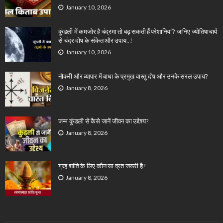
January 10, 2026
कुंडली में कमजोर है चंद्रमा तो बढ़ सकती हैं परेशानियां? जानिए ज्योतिषाचार्य
से चंद्र दोष के संकेत और उपाय…!
January 10, 2026
नौकरी और व्यापार में बाधा के प्रमुख वास्तु दोष और उनके सरल उपाय?
January 8, 2026
जन्म कुंडली से कैसे जानें जीवन का उद्देश्य?
January 8, 2026
ग्रह शांति के लिए कौन सा व्रत जरूरी है?
January 8, 2026