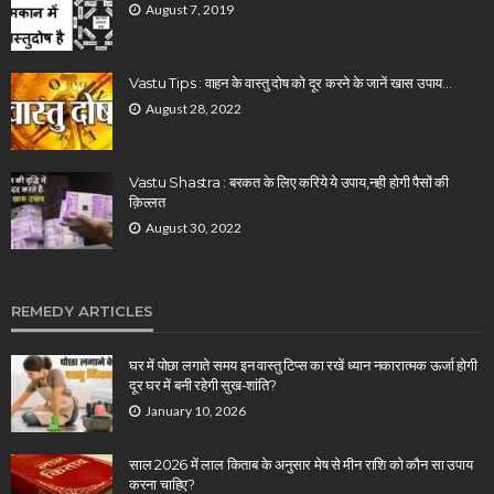
August 7, 2019
Vastu Tips : वाहन के वास्तु दोष को दूर करने के जानें खास उपाय…
August 28, 2022
Vastu Shastra : बरकत के लिए करिये ये उपाय,नही होगी पैसों की
क़िल्लत
August 30, 2022
REMEDY ARTICLES
घर में पोछा लगाते समय इन वास्तु टिप्स का रखें ध्यान नकारात्मक ऊर्जा होगी
दूर घर में बनी रहेगी सुख-शांति?
January 10, 2026
साल 2026 में लाल किताब के अनुसार मेष से मीन राशि को कौन सा उपाय
करना चाहिए?