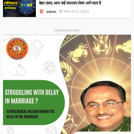
बेहद खास, आज कई सफलता लेकर आने वाला है
March 21, 2020
admin
- Advertisement -