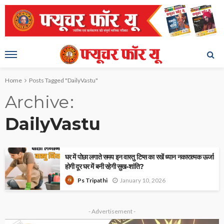
Home
Posts Tagged "DailyVastu"
Archive
DailyVastu
घर में पोछा लगाते समय इन वास्तु टिप्स का रखें ध्यान नकारात्मक ऊर्जा
होगी दूर घर में बनी रहेगी सुख-शांति?
January 10, 2026
Ps Tripathi
- Advertisement -