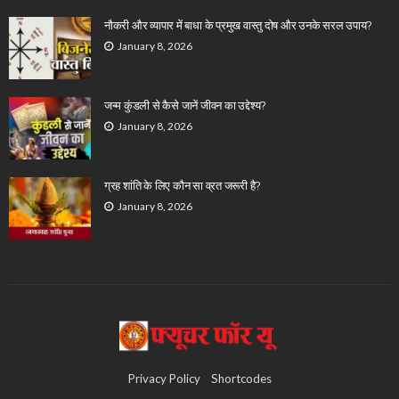
नौकरी और व्यापार में बाधा के प्रमुख वास्तु दोष और उनके सरल उपाय?
January 8, 2026
जन्म कुंडली से कैसे जानें जीवन का उद्देश्य?
January 8, 2026
ग्रह शांति के लिए कौन सा व्रत जरूरी है?
January 8, 2026
Privacy Policy
Shortcodes