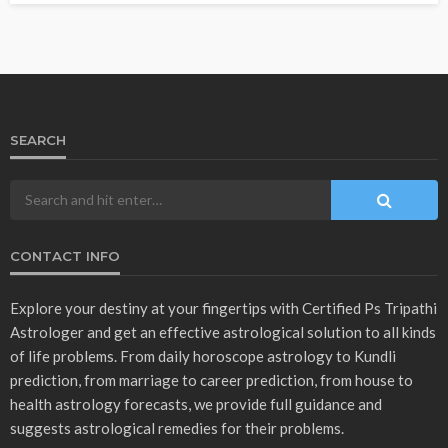
SEARCH
CONTACT INFO
Explore your destiny at your fingertips with Certified Ps Tripathi
Astrologer and get an effective astrological solution to all kinds
of life problems. From daily horoscope astrology to Kundli
prediction, from marriage to career prediction, from house to
health astrology forecasts, we provide full guidance and
suggests astrological remedies for their problems.