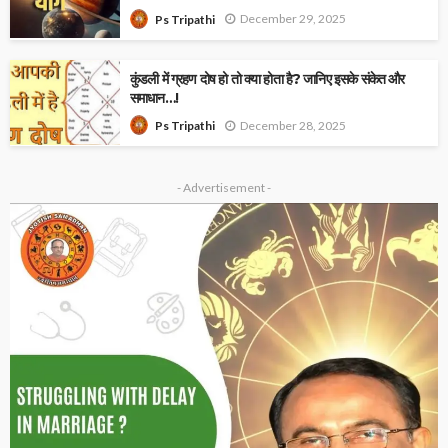
December 29, 2025
Ps Tripathi
कुंडली में ग्रहण दोष हो तो क्या होता है? जानिए इसके संकेत और
समाधान…!
December 28, 2025
Ps Tripathi
- Advertisement -