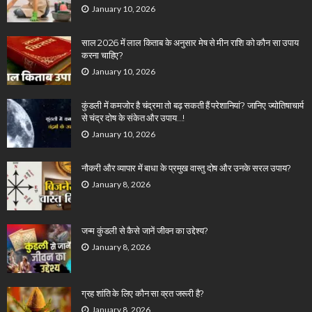
January 10, 2026
साल 2026 में लाल किताब के अनुसार मेष से मीन राशि को कौन सा उपाय
करना चाहिए?
January 10, 2026
कुंडली में कमजोर है चंद्रमा तो बढ़ सकती हैं परेशानियां? जानिए ज्योतिषाचार्य
से चंद्र दोष के संकेत और उपाय…!
January 10, 2026
नौकरी और व्यापार में बाधा के प्रमुख वास्तु दोष और उनके सरल उपाय?
January 8, 2026
जन्म कुंडली से कैसे जानें जीवन का उद्देश्य?
January 8, 2026
ग्रह शांति के लिए कौन सा व्रत जरूरी है?
January 8, 2026