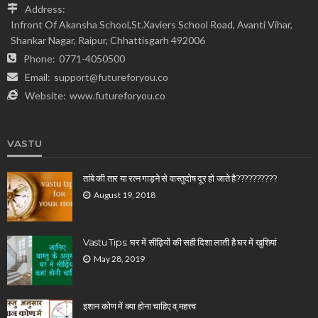
Address:
Infront Of Akansha School,St.Xaviers School Road, Avanti Vihar,
Shankar Nagar, Raipur, Chhattisgarh 492006
Phone:
0771-4050500
Email:
support@futureforyou.co
Website:
www.futureforyou.co
VASTU
तांबे की तार या रत्न गाड़ने से वास्तुदोष दूर हो जाते है??????????
August 19, 2018
Vastu Tips: घर में सीढ़ियों की सही दिशा लाती है घर में खुशियां
May 28, 2019
इशान कोण में क्या होना चाहिए व् महत्त्व