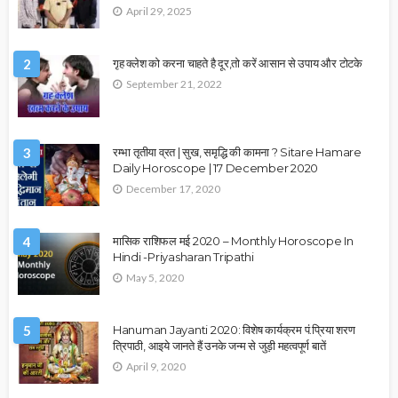
April 29, 2025
2
गृह क्लेश को करना चाहते है दूर,तो करें आसान से उपाय और टोटके
September 21, 2022
3
रम्भा तृतीया व्रत | सुख, समृद्धि की कामना ? Sitare Hamare
Daily Horoscope | 17 December 2020
December 17, 2020
4
मासिक राशिफल मई 2020 – Monthly Horoscope In
Hindi -Priyasharan Tripathi
May 5, 2020
5
Hanuman Jayanti 2020: विशेष कार्यक्रम पं.प्रिया शरण
त्रिपाठी, आइये जानते हैं उनके जन्म से जुड़ी महत्वपूर्ण बातें
April 9, 2020