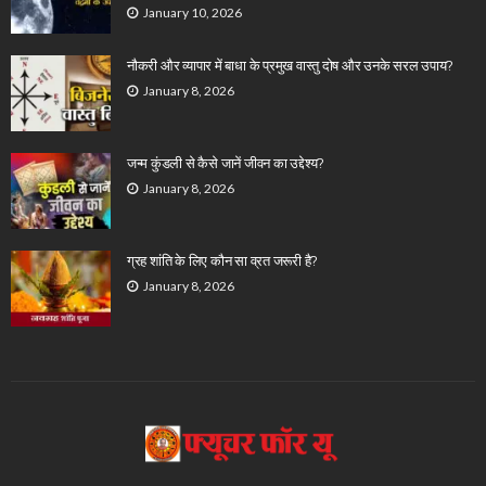
January 10, 2026
नौकरी और व्यापार में बाधा के प्रमुख वास्तु दोष और उनके सरल उपाय?
January 8, 2026
जन्म कुंडली से कैसे जानें जीवन का उद्देश्य?
January 8, 2026
ग्रह शांति के लिए कौन सा व्रत जरूरी है?
January 8, 2026