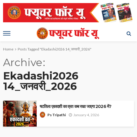
Home
Posts Tagged "Ekadashi2026 14_जनवरी_2026"
Archive
Ekadashi2026
14_जनवरी_2026
षटतिला एकादशी का व्रत कब रखा जाएगा 2026 में?
January 4, 2026
Ps Tripathi