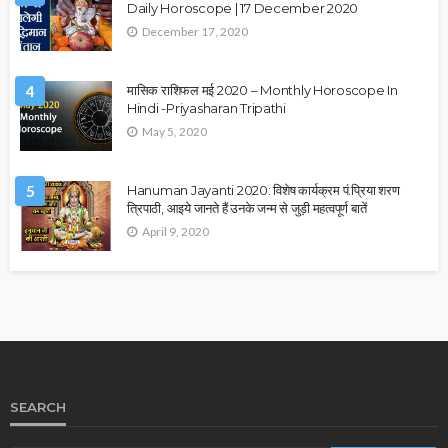
Daily Horoscope | 17 December 2020
December 17, 2020
4
मासिक राशिफल मई 2020 – Monthly Horoscope In
Hindi -Priyasharan Tripathi
May 5, 2020
5
Hanuman Jayanti 2020: विशेष कार्यक्रम पं.प्रिया शरण
त्रिपाठी, आइये जानते हैं उनके जन्म से जुड़ी महत्वपूर्ण बातें
April 9, 2020
SEARCH