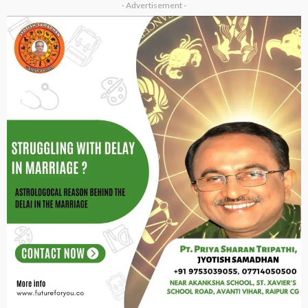
- Advertisement -