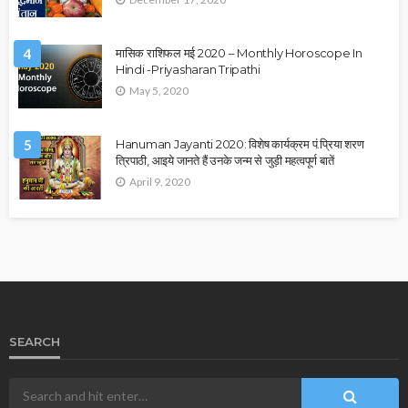
4
मासिक राशिफल मई 2020 – Monthly Horoscope In
Hindi -Priyasharan Tripathi
May 5, 2020
5
Hanuman Jayanti 2020: विशेष कार्यक्रम पं.प्रिया शरण
त्रिपाठी, आइये जानते हैं उनके जन्म से जुड़ी महत्वपूर्ण बातें
April 9, 2020
SEARCH