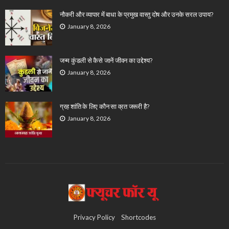
नौकरी और व्यापार में बाधा के प्रमुख वास्तु दोष और उनके सरल उपाय?
January 8, 2026
जन्म कुंडली से कैसे जानें जीवन का उद्देश्य?
January 8, 2026
ग्रह शांति के लिए कौन सा व्रत जरूरी है?
January 8, 2026
Privacy Policy
Shortcodes