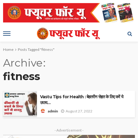
Home
Posts Tagged "fitness"
Archive
fitness
Vastu Tips for Health : बेहतरीन सेहत के लिए करें ये
उपाय…
August 27, 2022
admin
- Advertisement -